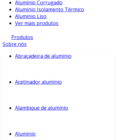
Alumínio Corrugado
Alumínio Isolamento Térmico
Alumínio Liso
Ver mais produtos
Produtos
Sobre nós
Abraçadeira de alumínio
Acetinador alumínio
Alambique de alumínio
Alumínio