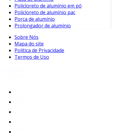
Policloreto de alumínio em pó
Policloreto de alumínio pac
Porca de alumínio
Prolongador de alumínio
Sobre Nós
Mapa do site
Política de Privacidade
Termos de Uso