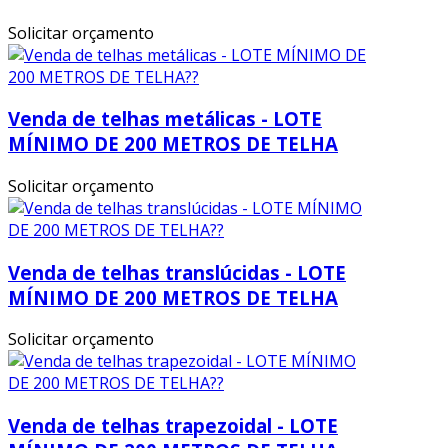
Solicitar orçamento
Venda de telhas metálicas - LOTE
MÍNIMO DE 200 METROS DE TELHA
Solicitar orçamento
Venda de telhas translúcidas - LOTE
MÍNIMO DE 200 METROS DE TELHA
Solicitar orçamento
Venda de telhas trapezoidal - LOTE