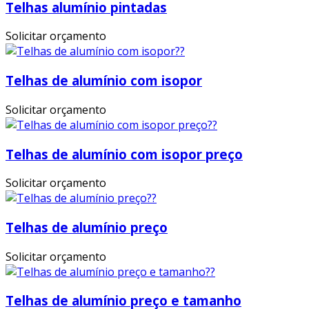
Telhas alumínio pintadas
Solicitar orçamento
Telhas de alumínio com isopor
Solicitar orçamento
Telhas de alumínio com isopor preço
Solicitar orçamento
Telhas de alumínio preço
Solicitar orçamento
Telhas de alumínio preço e tamanho