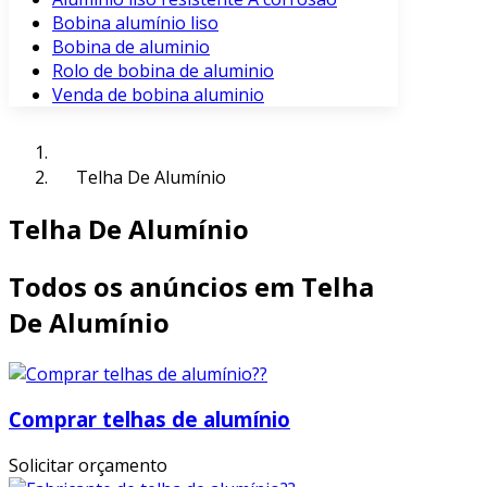
Bobina alumínio liso
Bobina de aluminio
Rolo de bobina de aluminio
Venda de bobina aluminio
Telha De Alumínio
Telha De Alumínio
Todos os anúncios em Telha
De Alumínio
Comprar telhas de alumínio
Solicitar orçamento