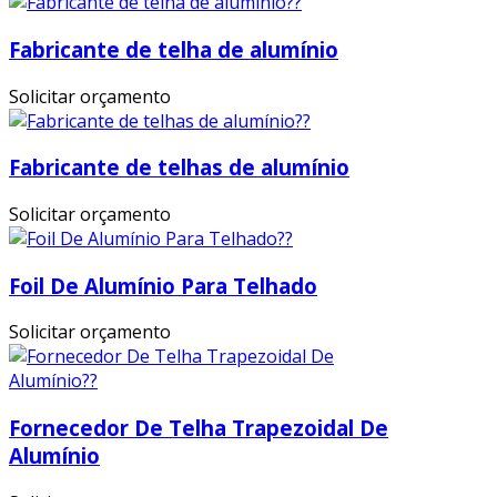
Fabricante de telha de alumínio
Solicitar orçamento
Fabricante de telhas de alumínio
Solicitar orçamento
Foil De Alumínio Para Telhado
Solicitar orçamento
Fornecedor De Telha Trapezoidal De
Alumínio