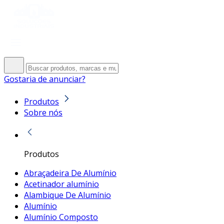
Gostaria de anunciar?
Produtos
Sobre nós
Produtos
Abraçadeira De Alumínio
Acetinador alumínio
Alambique De Alumínio
Alumínio
Alumínio Composto