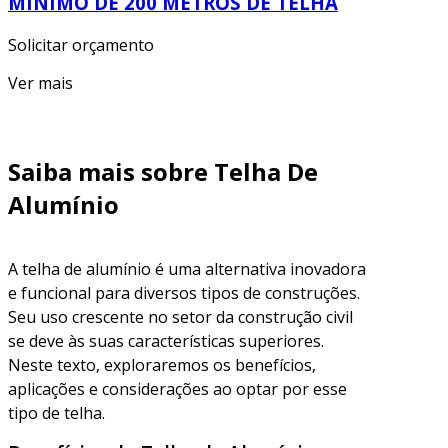
MÍNIMO DE 200 METROS DE TELHA
Solicitar orçamento
Ver mais
Saiba mais sobre Telha De
Alumínio
A telha de alumínio é uma alternativa inovadora
e funcional para diversos tipos de construções.
Seu uso crescente no setor da construção civil
se deve às suas características superiores.
Neste texto, exploraremos os benefícios,
aplicações e considerações ao optar por esse
tipo de telha.