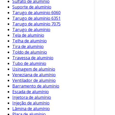
Sulfato de alumínio
Suporte de alumínio
Tarugo de alumínio 6060
Tarugo de alumínio 6351
Tarugo de alumínio 7075
Tarugo de alumínio
Tela de alumínio
Telha de alumínio
Tira de alumínio
Toldo de alumínio
Travessa de alumínio
Tubo de alumínio
Usinagem de alumínio
Veneziana de alumínio
Ventilador de alumínio
Barramento de alumínio
Escada de alumínio
Injetora de alumínio
Injeção de alumínio
Lâmina de alumínio
Placa de alumínio