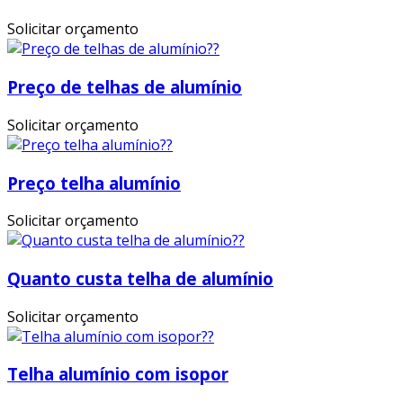
Solicitar orçamento
Preço de telhas de alumínio
Solicitar orçamento
Preço telha alumínio
Solicitar orçamento
Quanto custa telha de alumínio
Solicitar orçamento
Telha alumínio com isopor