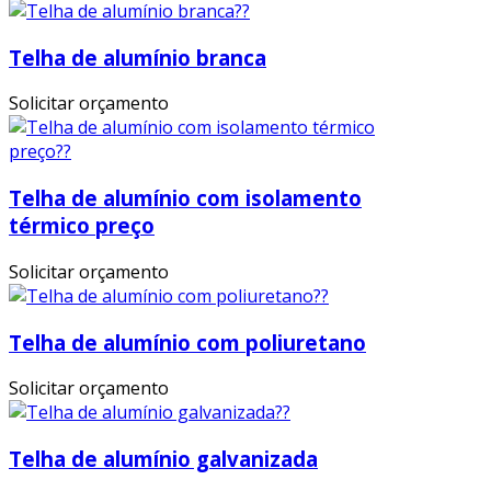
Telha de alumínio branca
Solicitar orçamento
Telha de alumínio com isolamento
térmico preço
Solicitar orçamento
Telha de alumínio com poliuretano
Solicitar orçamento
Telha de alumínio galvanizada