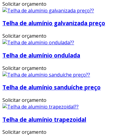
Solicitar orçamento
Telha de alumínio galvanizada preço
Solicitar orçamento
Telha de alumínio ondulada
Solicitar orçamento
Telha de alumínio sanduíche preço
Solicitar orçamento
Telha de alumínio trapezoidal
Solicitar orçamento