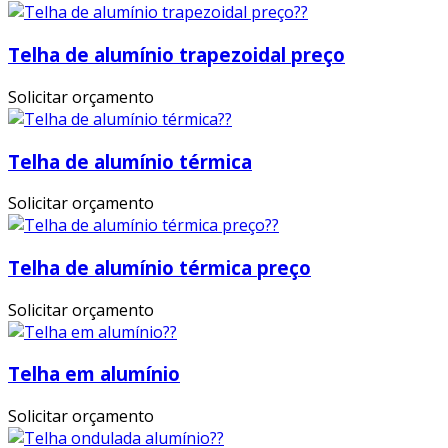
Telha de alumínio trapezoidal preço
Solicitar orçamento
Telha de alumínio térmica
Solicitar orçamento
Telha de alumínio térmica preço
Solicitar orçamento
Telha em alumínio
Solicitar orçamento