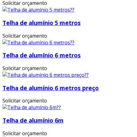
Solicitar orçamento
Telha de alumínio 5 metros
Solicitar orçamento
Telha de alumínio 6 metros
Solicitar orçamento
Telha de alumínio 6 metros preço
Solicitar orçamento
Telha de alumínio 6m
Solicitar orçamento