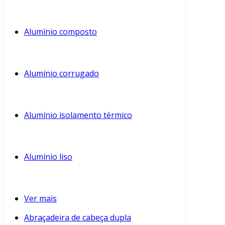
Alumínio composto
Alumínio corrugado
Alumínio isolamento térmico
Alumínio liso
Ver mais
Abraçadeira de cabeça dupla