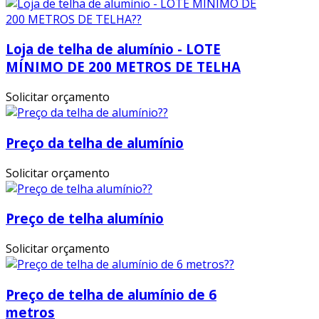
Loja de telha de alumínio - LOTE
MÍNIMO DE 200 METROS DE TELHA
Solicitar orçamento
Preço da telha de alumínio
Solicitar orçamento
Preço de telha alumínio
Solicitar orçamento
Preço de telha de alumínio de 6
metros