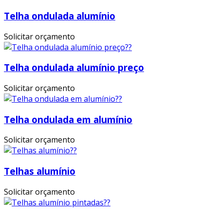
Telha ondulada alumínio
Solicitar orçamento
Telha ondulada alumínio preço
Solicitar orçamento
Telha ondulada em alumínio
Solicitar orçamento
Telhas alumínio
Solicitar orçamento