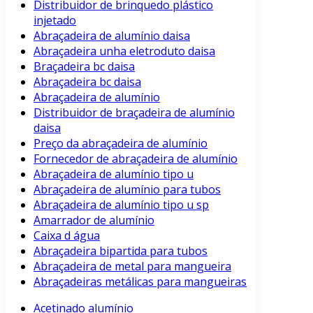
Distribuidor de brinquedo plástico
injetado
Abraçadeira de alumínio daisa
Abraçadeira unha eletroduto daisa
Braçadeira bc daisa
Abraçadeira bc daisa
Abraçadeira de alumínio
Distribuidor de braçadeira de alumínio
daisa
Preço da abraçadeira de alumínio
Fornecedor de abraçadeira de alumínio
Abraçadeira de alumínio tipo u
Abraçadeira de alumínio para tubos
Abraçadeira de alumínio tipo u sp
Amarrador de alumínio
Caixa d água
Abraçadeira bipartida para tubos
Abraçadeira de metal para mangueira
Abraçadeiras metálicas para mangueiras
Acetinado alumínio