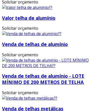
Solicitar orçamento
Valor telha de alumínio
Solicitar orçamento
Venda de telhas de alumínio
Solicitar orçamento
Venda de telhas de alumínio - LOTE
MÍNIMO DE 200 METROS DE TELHA
Solicitar orçamento
Venda de telhas metálicas