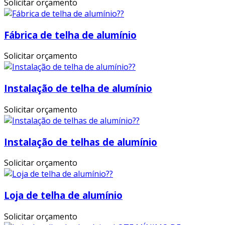
Solicitar orçamento
Fábrica de telha de alumínio
Solicitar orçamento
Instalação de telha de alumínio
Solicitar orçamento
Instalação de telhas de alumínio
Solicitar orçamento
Loja de telha de alumínio
Solicitar orçamento