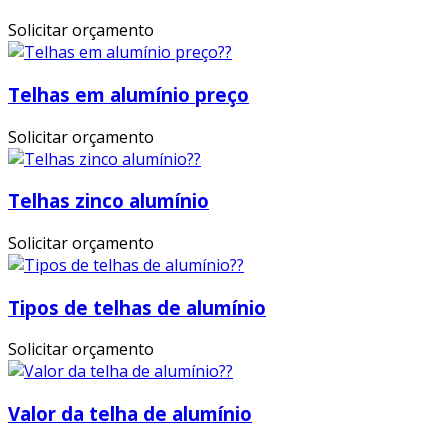
Solicitar orçamento
Telhas em alumínio preço
Solicitar orçamento
Telhas zinco alumínio
Solicitar orçamento
Tipos de telhas de alumínio
Solicitar orçamento
Valor da telha de alumínio