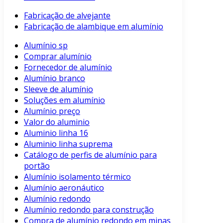
Fabricação de alvejante
Fabricação de alambique em alumínio
Alumínio sp
Comprar alumínio
Fornecedor de alumínio
Alumínio branco
Sleeve de alumínio
Soluções em alumínio
Alumínio preço
Valor do aluminio
Aluminio linha 16
Aluminio linha suprema
Catálogo de perfis de alumínio para
portão
Alumínio isolamento térmico
Alumínio aeronáutico
Alumínio redondo
Alumínio redondo para construção
Compra de alumínio redondo em minas