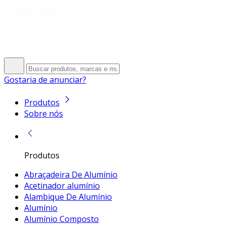
Gostaria de anunciar?
Produtos
Sobre nós
Produtos
Abraçadeira De Alumínio
Acetinador alumínio
Alambique De Alumínio
Alumínio
Alumínio Composto