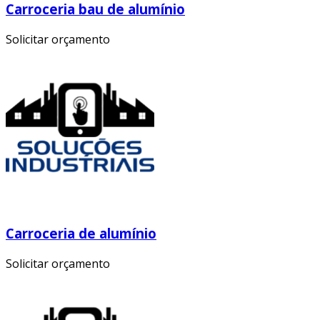
Carroceria bau de alumínio
Solicitar orçamento
Carroceria de alumínio
Solicitar orçamento