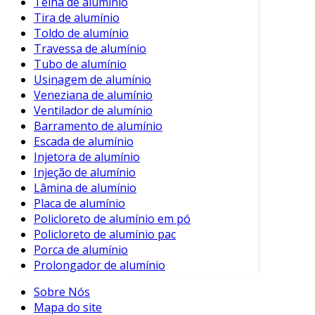
Telha de alumínio
Tira de alumínio
Toldo de alumínio
Travessa de alumínio
Tubo de alumínio
Usinagem de alumínio
Veneziana de alumínio
Ventilador de alumínio
Barramento de alumínio
Escada de alumínio
Injetora de alumínio
Injeção de alumínio
Lâmina de alumínio
Placa de alumínio
Policloreto de alumínio em pó
Policloreto de alumínio pac
Porca de alumínio
Prolongador de alumínio
Sobre Nós
Mapa do site