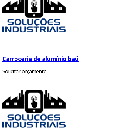
Carroceria de alumínio baú
Solicitar orçamento