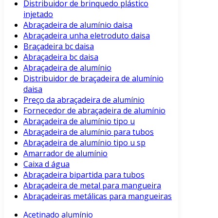
Distribuidor de brinquedo plástico
injetado
Abraçadeira de alumínio daisa
Abraçadeira unha eletroduto daisa
Braçadeira bc daisa
Abraçadeira bc daisa
Abraçadeira de alumínio
Distribuidor de braçadeira de alumínio
daisa
Preço da abraçadeira de alumínio
Fornecedor de abraçadeira de alumínio
Abraçadeira de alumínio tipo u
Abraçadeira de alumínio para tubos
Abraçadeira de alumínio tipo u sp
Amarrador de alumínio
Caixa d água
Abraçadeira bipartida para tubos
Abraçadeira de metal para mangueira
Abraçadeiras metálicas para mangueiras
Acetinado alumínio