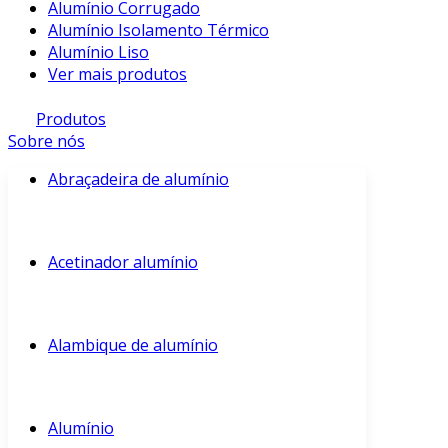
Alumínio Corrugado
Alumínio Isolamento Térmico
Alumínio Liso
Ver mais produtos
Produtos
Sobre nós
Abraçadeira de alumínio
Acetinador alumínio
Alambique de alumínio
Alumínio