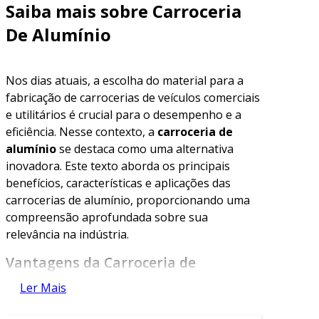
Saiba mais sobre Carroceria
De Alumínio
Nos dias atuais, a escolha do material para a
fabricação de carrocerias de veículos comerciais
e utilitários é crucial para o desempenho e a
eficiência. Nesse contexto, a
carroceria de
alumínio
se destaca como uma alternativa
inovadora. Este texto aborda os principais
benefícios, características e aplicações das
carrocerias de alumínio, proporcionando uma
compreensão aprofundada sobre sua
relevância na indústria.
Vantagens da Carroceria de
Alumínio
Ler Mais
As carrocerias de alumínio oferecem diversas