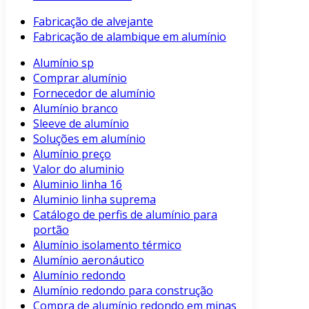
Fabricação de alvejante
Fabricação de alambique em alumínio
Alumínio sp
Comprar alumínio
Fornecedor de alumínio
Alumínio branco
Sleeve de alumínio
Soluções em alumínio
Alumínio preço
Valor do aluminio
Aluminio linha 16
Aluminio linha suprema
Catálogo de perfis de alumínio para
portão
Alumínio isolamento térmico
Alumínio aeronáutico
Alumínio redondo
Alumínio redondo para construção
Compra de alumínio redondo em minas