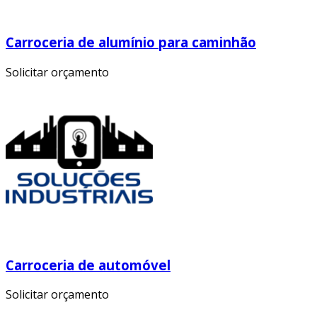
Carroceria de alumínio para caminhão
Solicitar orçamento
Carroceria de automóvel
Solicitar orçamento