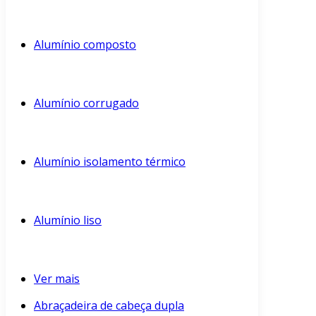
Alumínio composto
Alumínio corrugado
Alumínio isolamento térmico
Alumínio liso
Ver mais
Abraçadeira de cabeça dupla