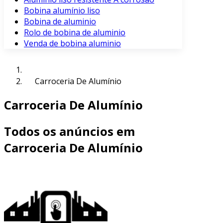
Bobina alumínio liso
Bobina de aluminio
Rolo de bobina de aluminio
Venda de bobina aluminio
Carroceria De Alumínio
Carroceria De Alumínio
Todos os anúncios em
Carroceria De Alumínio