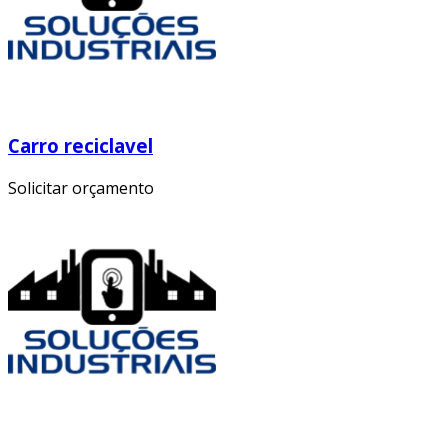
Carro reciclavel
Solicitar orçamento