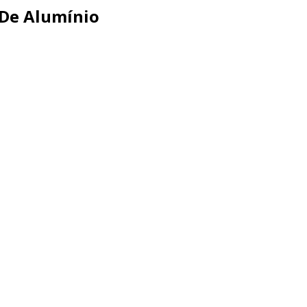
 De Alumínio