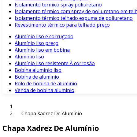
Isolamento termico spray poliuretano
Isolamento térmico com spray de poliuretano em tel
Isolamento térmico telhado espuma de poliuretano
Revestimento térmico para telhado preço
Alumínio liso e corrugado
Alumínio liso preço
Alumínio liso em bobina
Aluminio liso
Alumínio liso resistente À corrosão
Bobina alumínio liso
Bobina de aluminio
Rolo de bobina de aluminio
Venda de bobina aluminio
Chapa Xadrez De Alumínio
Chapa Xadrez De Alumínio