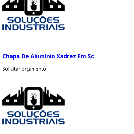
Chapa De Alumínio Xadrez Em Sc
Solicitar orçamento