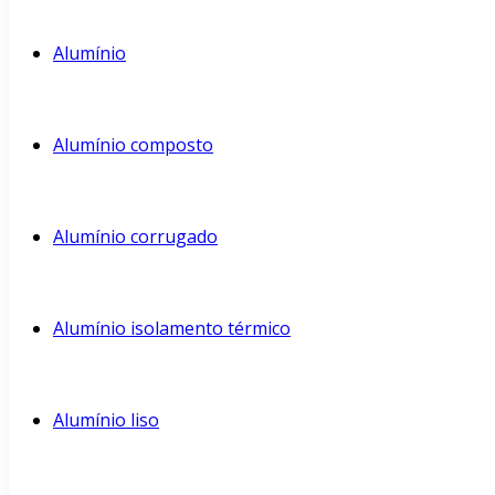
Alumínio
Alumínio composto
Alumínio corrugado
Alumínio isolamento térmico
Alumínio liso