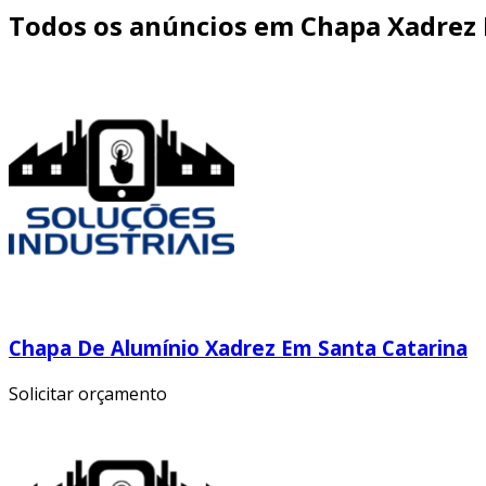
Todos os anúncios em Chapa Xadrez
Chapa De Alumínio Xadrez Em Santa Catarina
Solicitar orçamento