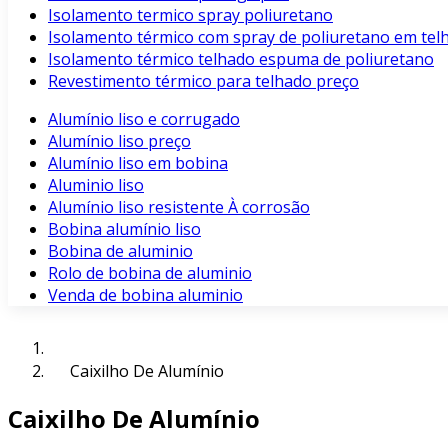
Isolamento termico spray poliuretano
Isolamento térmico com spray de poliuretano em tel
Isolamento térmico telhado espuma de poliuretano
Revestimento térmico para telhado preço
Alumínio liso e corrugado
Alumínio liso preço
Alumínio liso em bobina
Aluminio liso
Alumínio liso resistente À corrosão
Bobina alumínio liso
Bobina de aluminio
Rolo de bobina de aluminio
Venda de bobina aluminio
Caixilho De Alumínio
Caixilho De Alumínio