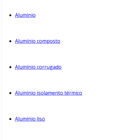
Alumínio
Alumínio composto
Alumínio corrugado
Alumínio isolamento térmico
Alumínio liso