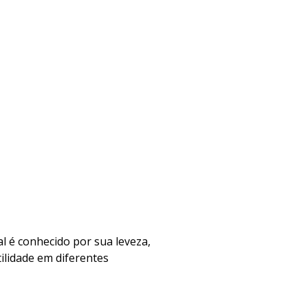
al é conhecido por sua leveza,
tilidade em diferentes