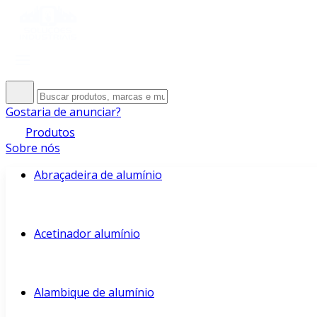
Gostaria de anunciar?
Produtos
Sobre nós
Abraçadeira de alumínio
Acetinador alumínio
Alambique de alumínio