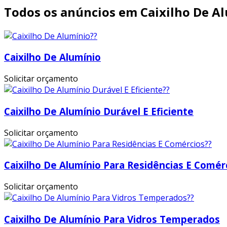
Todos os anúncios em Caixilho De A
Caixilho De Alumínio
Solicitar orçamento
Caixilho De Alumínio Durável E Eficiente
Solicitar orçamento
Caixilho De Alumínio Para Residências E Comér
Solicitar orçamento
Caixilho De Alumínio Para Vidros Temperados