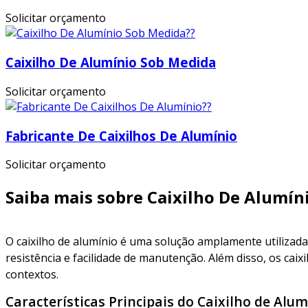
Solicitar orçamento
Caixilho De Alumínio Sob Medida
Solicitar orçamento
Fabricante De Caixilhos De Alumínio
Solicitar orçamento
Saiba mais sobre Caixilho De Alumín
O caixilho de alumínio é uma solução amplamente utilizada 
resistência e facilidade de manutenção. Além disso, os cai
contextos.
Características Principais do Caixilho de Alum