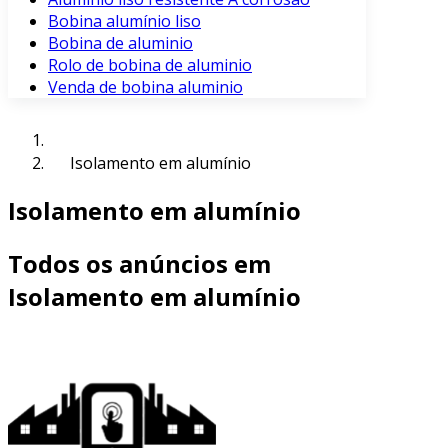
Bobina alumínio liso
Bobina de aluminio
Rolo de bobina de aluminio
Venda de bobina aluminio
Isolamento em alumínio
Isolamento em alumínio
Todos os anúncios em
Isolamento em alumínio