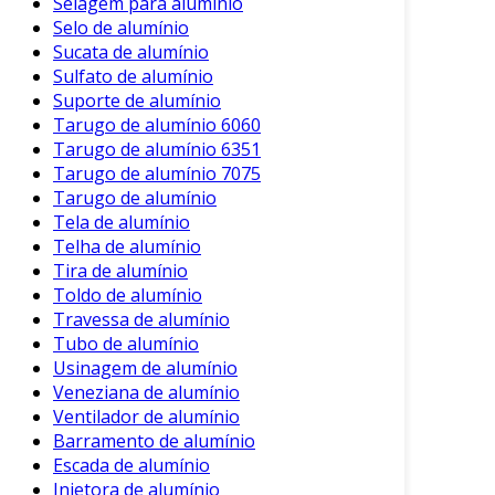
Selagem para alumínio
Selo de alumínio
Sucata de alumínio
Sulfato de alumínio
Suporte de alumínio
Tarugo de alumínio 6060
Tarugo de alumínio 6351
Tarugo de alumínio 7075
Tarugo de alumínio
Tela de alumínio
Telha de alumínio
Tira de alumínio
Toldo de alumínio
Travessa de alumínio
Tubo de alumínio
Usinagem de alumínio
Veneziana de alumínio
Ventilador de alumínio
Barramento de alumínio
Escada de alumínio
Injetora de alumínio