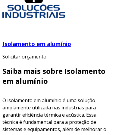
Isolamento em alumínio
Solicitar orçamento
Saiba mais sobre Isolamento
em alumínio
O isolamento em alumínio é uma solução
amplamente utilizada nas indústrias para
garantir eficiência térmica e acústica. Essa
técnica é fundamental para a proteção de
sistemas e equipamentos, além de melhorar o