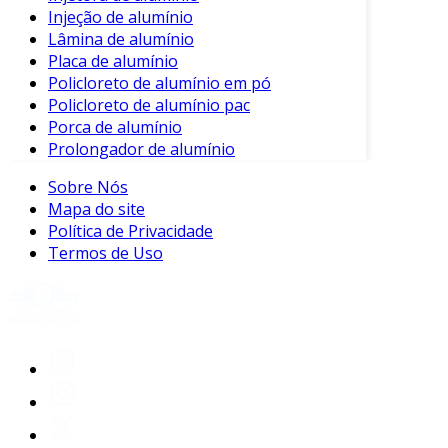
Injeção de alumínio
Lâmina de alumínio
Placa de alumínio
Policloreto de alumínio em pó
Policloreto de alumínio pac
Porca de alumínio
Prolongador de alumínio
Sobre Nós
Mapa do site
Política de Privacidade
Termos de Uso