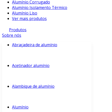
Alumínio Corrugado
Alumínio Isolamento Térmico
Alumínio Liso
Ver mais produtos
Produtos
Sobre nós
Abraçadeira de alumínio
Acetinador alumínio
Alambique de alumínio
Alumínio