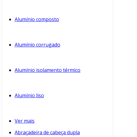
Alumínio composto
Alumínio corrugado
Alumínio isolamento térmico
Alumínio liso
Ver mais
Abraçadeira de cabeça dupla