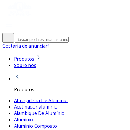
Gostaria de anunciar?
Produtos
Sobre nós
Produtos
Abraçadeira De Alumínio
Acetinador alumínio
Alambique De Alumínio
Alumínio
Alumínio Composto