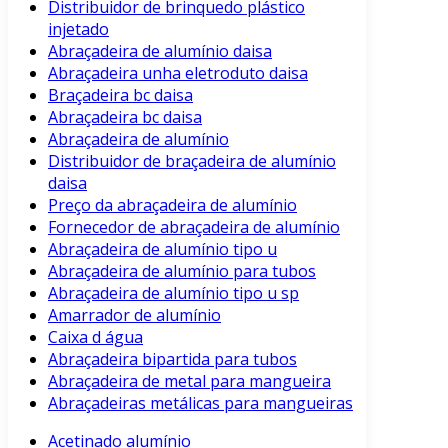
Distribuidor de brinquedo plástico
injetado
Abraçadeira de alumínio daisa
Abraçadeira unha eletroduto daisa
Braçadeira bc daisa
Abraçadeira bc daisa
Abraçadeira de alumínio
Distribuidor de braçadeira de alumínio
daisa
Preço da abraçadeira de alumínio
Fornecedor de abraçadeira de alumínio
Abraçadeira de alumínio tipo u
Abraçadeira de alumínio para tubos
Abraçadeira de alumínio tipo u sp
Amarrador de alumínio
Caixa d água
Abraçadeira bipartida para tubos
Abraçadeira de metal para mangueira
Abraçadeiras metálicas para mangueiras
Acetinado alumínio