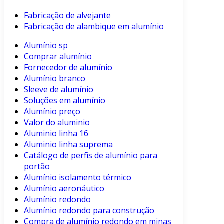
Fabricação de alvejante
Fabricação de alambique em alumínio
Alumínio sp
Comprar alumínio
Fornecedor de alumínio
Alumínio branco
Sleeve de alumínio
Soluções em alumínio
Alumínio preço
Valor do aluminio
Aluminio linha 16
Aluminio linha suprema
Catálogo de perfis de alumínio para
portão
Alumínio isolamento térmico
Alumínio aeronáutico
Alumínio redondo
Alumínio redondo para construção
Compra de alumínio redondo em minas