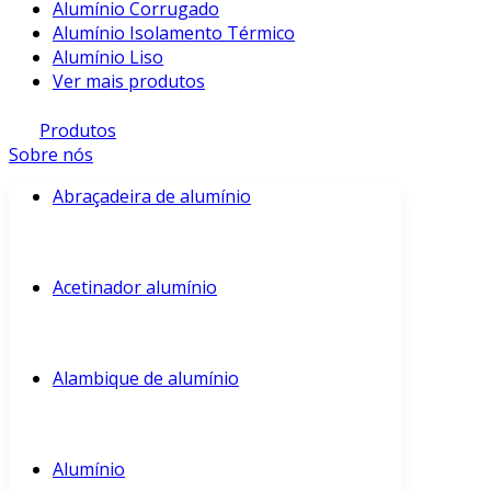
Alumínio Corrugado
Alumínio Isolamento Térmico
Alumínio Liso
Ver mais produtos
Produtos
Sobre nós
Abraçadeira de alumínio
Acetinador alumínio
Alambique de alumínio
Alumínio