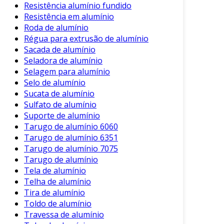
Resistência alumínio fundido
Resistência em alumínio
Roda de alumínio
Régua para extrusão de alumínio
Sacada de alumínio
Seladora de alumínio
Selagem para alumínio
Selo de alumínio
Sucata de alumínio
Sulfato de alumínio
Suporte de alumínio
Tarugo de alumínio 6060
Tarugo de alumínio 6351
Tarugo de alumínio 7075
Tarugo de alumínio
Tela de alumínio
Telha de alumínio
Tira de alumínio
Toldo de alumínio
Travessa de alumínio