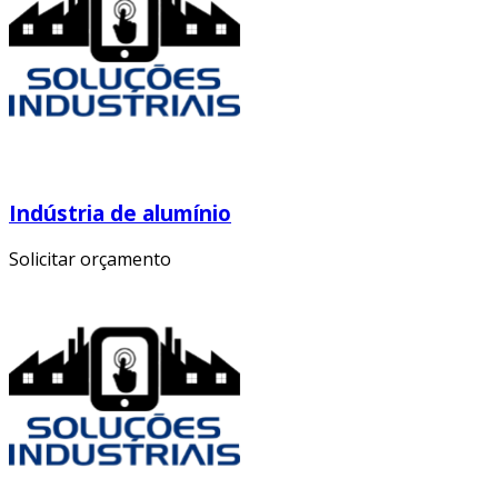
Indústria de alumínio
Solicitar orçamento