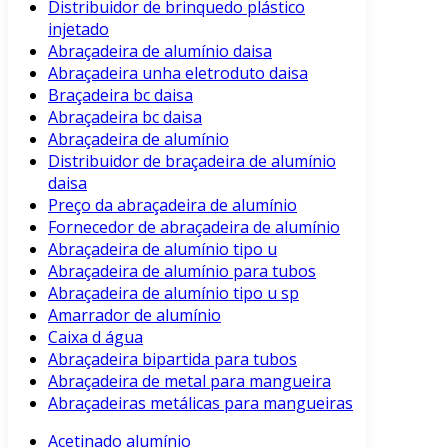
Distribuidor de brinquedo plástico
injetado
Abraçadeira de alumínio daisa
Abraçadeira unha eletroduto daisa
Braçadeira bc daisa
Abraçadeira bc daisa
Abraçadeira de alumínio
Distribuidor de braçadeira de alumínio
daisa
Preço da abraçadeira de alumínio
Fornecedor de abraçadeira de alumínio
Abraçadeira de alumínio tipo u
Abraçadeira de alumínio para tubos
Abraçadeira de alumínio tipo u sp
Amarrador de alumínio
Caixa d água
Abraçadeira bipartida para tubos
Abraçadeira de metal para mangueira
Abraçadeiras metálicas para mangueiras
Acetinado alumínio