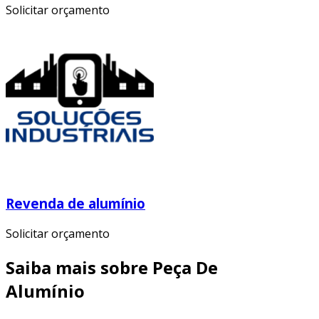
Solicitar orçamento
Revenda de alumínio
Solicitar orçamento
Saiba mais sobre Peça De
Alumínio