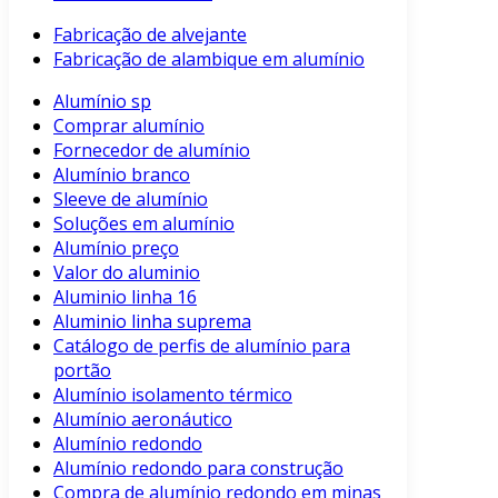
Fabricação de alvejante
Fabricação de alambique em alumínio
Alumínio sp
Comprar alumínio
Fornecedor de alumínio
Alumínio branco
Sleeve de alumínio
Soluções em alumínio
Alumínio preço
Valor do aluminio
Aluminio linha 16
Aluminio linha suprema
Catálogo de perfis de alumínio para
portão
Alumínio isolamento térmico
Alumínio aeronáutico
Alumínio redondo
Alumínio redondo para construção
Compra de alumínio redondo em minas