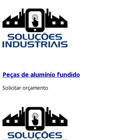
Peças de alumínio fundido
Solicitar orçamento