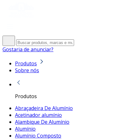
Gostaria de anunciar?
Produtos
Sobre nós
Produtos
Abraçadeira De Alumínio
Acetinador alumínio
Alambique De Alumínio
Alumínio
Alumínio Composto