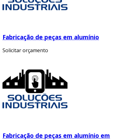
Fabricação de peças em alumínio
Solicitar orçamento
Fabricação de peças em alumínio em