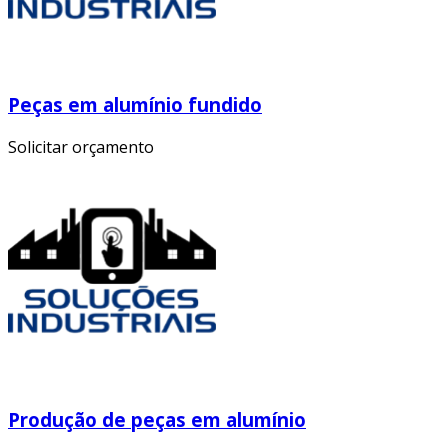
Peças em alumínio fundido
Solicitar orçamento
Produção de peças em alumínio