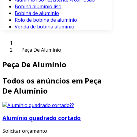
Bobina alumínio liso
Bobina de aluminio
Rolo de bobina de aluminio
Venda de bobina aluminio
Peça De Alumínio
Peça De Alumínio
Todos os anúncios em Peça
De Alumínio
Alumínio quadrado cortado
Solicitar orçamento