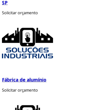
SP
Solicitar orçamento
Fábrica de alumínio
Solicitar orçamento