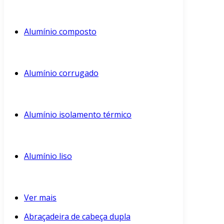
Alumínio composto
Alumínio corrugado
Alumínio isolamento térmico
Alumínio liso
Ver mais
Abraçadeira de cabeça dupla