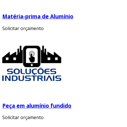
Matéria-prima de Alumínio
Solicitar orçamento
Peça em alumínio fundido
Solicitar orçamento