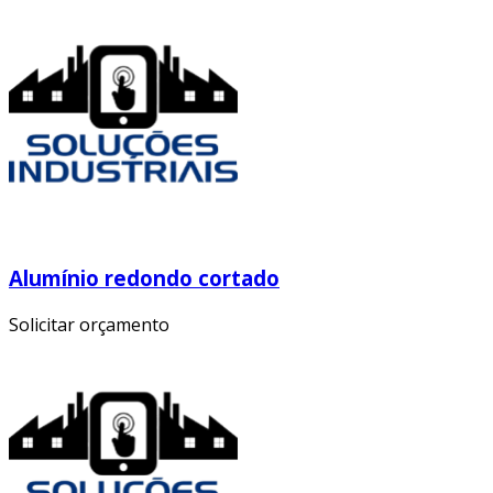
Alumínio redondo cortado
Solicitar orçamento