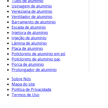
Tubo de alumínio
Usinagem de alumínio
Veneziana de alumínio
Ventilador de alumínio
Barramento de alumínio
Escada de alumínio
Injetora de alumínio
Injeção de alumínio
Lâmina de alumínio
Placa de alumínio
Policloreto de alumínio em pó
Policloreto de alumínio pac
Porca de alumínio
Prolongador de alumínio
Sobre Nós
Mapa do site
Política de Privacidade
Termos de Uso