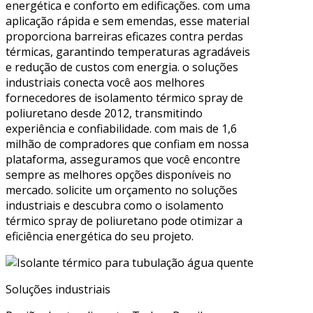
energética e conforto em edificações. com uma
aplicação rápida e sem emendas, esse material
proporciona barreiras eficazes contra perdas
térmicas, garantindo temperaturas agradáveis
e redução de custos com energia. o soluções
industriais conecta você aos melhores
fornecedores de isolamento térmico spray de
poliuretano desde 2012, transmitindo
experiência e confiabilidade. com mais de 1,6
milhão de compradores que confiam em nossa
plataforma, asseguramos que você encontre
sempre as melhores opções disponíveis no
mercado. solicite um orçamento no soluções
industriais e descubra como o isolamento
térmico spray de poliuretano pode otimizar a
eficiência energética do seu projeto.
Soluções industriais