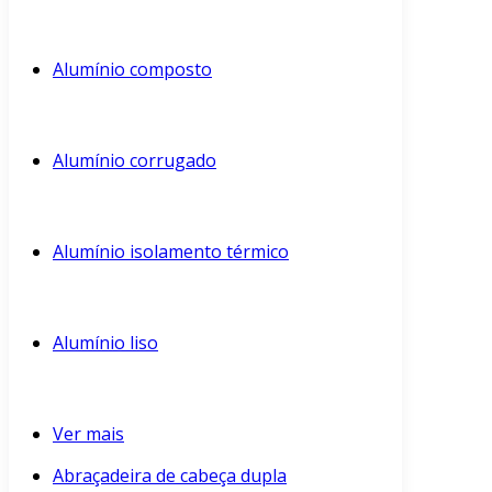
Alumínio composto
Alumínio corrugado
Alumínio isolamento térmico
Alumínio liso
Ver mais
Abraçadeira de cabeça dupla