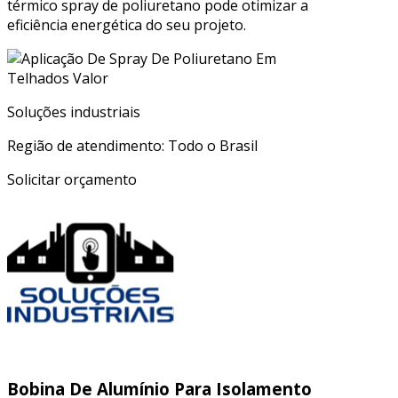
térmico spray de poliuretano pode otimizar a
eficiência energética do seu projeto.
Soluções industriais
Região de atendimento: Todo o Brasil
Solicitar orçamento
Bobina De Alumínio Para Isolamento