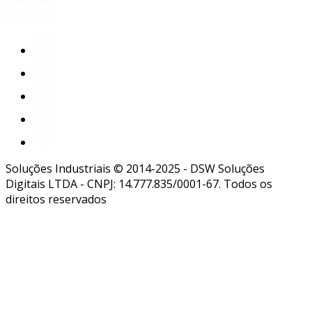
Soluções Industriais © 2014-2025 - DSW Soluções
Digitais LTDA - CNPJ: 14.777.835/0001-67. Todos os
direitos reservados