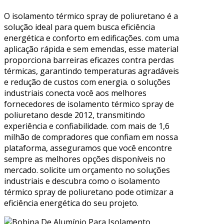
O isolamento térmico spray de poliuretano é a
solução ideal para quem busca eficiência
energética e conforto em edificações. com uma
aplicação rápida e sem emendas, esse material
proporciona barreiras eficazes contra perdas
térmicas, garantindo temperaturas agradáveis
e redução de custos com energia. o soluções
industriais conecta você aos melhores
fornecedores de isolamento térmico spray de
poliuretano desde 2012, transmitindo
experiência e confiabilidade. com mais de 1,6
milhão de compradores que confiam em nossa
plataforma, asseguramos que você encontre
sempre as melhores opções disponíveis no
mercado. solicite um orçamento no soluções
industriais e descubra como o isolamento
térmico spray de poliuretano pode otimizar a
eficiência energética do seu projeto.