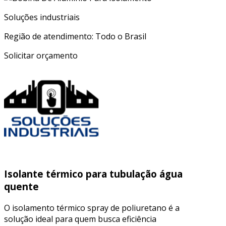
Soluções industriais
Região de atendimento: Todo o Brasil
Solicitar orçamento
Isolante térmico para tubulação água
quente
O isolamento térmico spray de poliuretano é a
solução ideal para quem busca eficiência