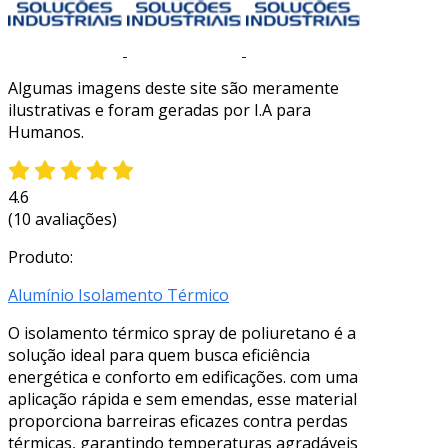
Algumas imagens deste site são meramente
ilustrativas e foram geradas por I.A para
Humanos.
4.6
(10 avaliações)
Produto:
Alumínio Isolamento Térmico
O isolamento térmico spray de poliuretano é a
solução ideal para quem busca eficiência
energética e conforto em edificações. com uma
aplicação rápida e sem emendas, esse material
proporciona barreiras eficazes contra perdas
térmicas, garantindo temperaturas agradáveis