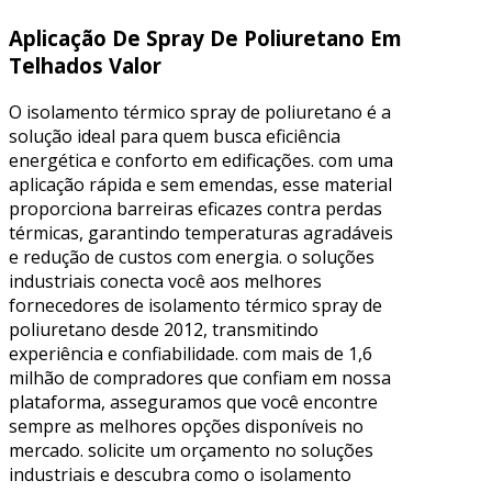
Aplicação De Spray De Poliuretano Em
Telhados Valor
O isolamento térmico spray de poliuretano é a
solução ideal para quem busca eficiência
energética e conforto em edificações. com uma
aplicação rápida e sem emendas, esse material
proporciona barreiras eficazes contra perdas
térmicas, garantindo temperaturas agradáveis
e redução de custos com energia. o soluções
industriais conecta você aos melhores
fornecedores de isolamento térmico spray de
poliuretano desde 2012, transmitindo
experiência e confiabilidade. com mais de 1,6
milhão de compradores que confiam em nossa
plataforma, asseguramos que você encontre
sempre as melhores opções disponíveis no
mercado. solicite um orçamento no soluções
industriais e descubra como o isolamento