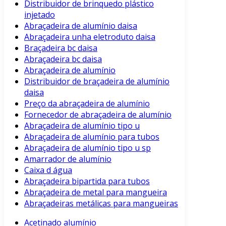
Distribuidor de brinquedo plástico
injetado
Abraçadeira de alumínio daisa
Abraçadeira unha eletroduto daisa
Braçadeira bc daisa
Abraçadeira bc daisa
Abraçadeira de alumínio
Distribuidor de braçadeira de alumínio
daisa
Preço da abraçadeira de alumínio
Fornecedor de abraçadeira de alumínio
Abraçadeira de alumínio tipo u
Abraçadeira de alumínio para tubos
Abraçadeira de alumínio tipo u sp
Amarrador de alumínio
Caixa d água
Abraçadeira bipartida para tubos
Abraçadeira de metal para mangueira
Abraçadeiras metálicas para mangueiras
Acetinado alumínio