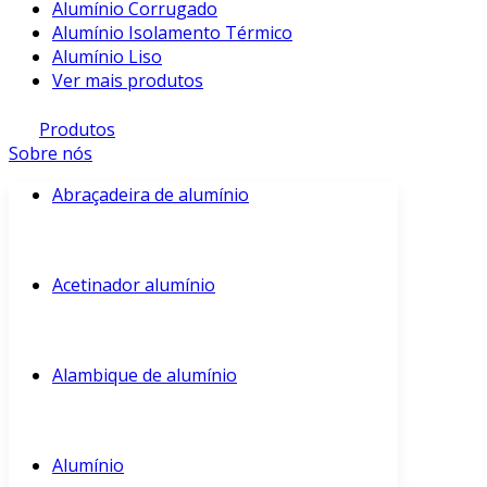
Alumínio Corrugado
Alumínio Isolamento Térmico
Alumínio Liso
Ver mais produtos
Produtos
Sobre nós
Abraçadeira de alumínio
Acetinador alumínio
Alambique de alumínio
Alumínio