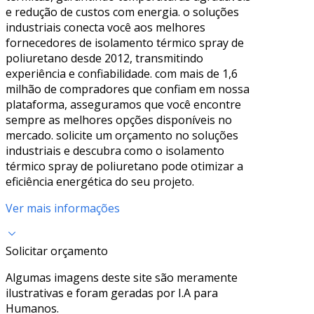
e redução de custos com energia. o soluções
industriais conecta você aos melhores
fornecedores de isolamento térmico spray de
poliuretano desde 2012, transmitindo
experiência e confiabilidade. com mais de 1,6
milhão de compradores que confiam em nossa
plataforma, asseguramos que você encontre
sempre as melhores opções disponíveis no
mercado. solicite um orçamento no soluções
industriais e descubra como o isolamento
térmico spray de poliuretano pode otimizar a
eficiência energética do seu projeto.
Ver mais informações
Solicitar orçamento
Algumas imagens deste site são meramente
ilustrativas e foram geradas por I.A para
Humanos.