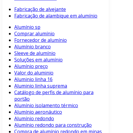
Fabricação de alvejante
Fabricação de alambique em alumínio
Alumínio sp
Comprar alumínio
Fornecedor de alumínio
Alumínio branco
Sleeve de alumínio
Soluções em alumínio
Alumínio preço
Valor do aluminio
Aluminio linha 16
Aluminio linha suprema
Catálogo de perfis de alumínio para
portão
Alumínio isolamento térmico
Alumínio aeronáutico
Alumínio redondo
Alumínio redondo para construção
Compra de alumínio redondo em minas