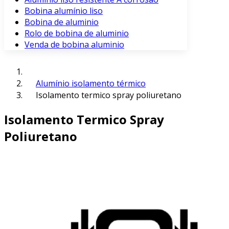
Bobina alumínio liso
Bobina de aluminio
Rolo de bobina de aluminio
Venda de bobina aluminio
Alumínio isolamento térmico
Isolamento termico spray poliuretano
Isolamento Termico Spray
Poliuretano