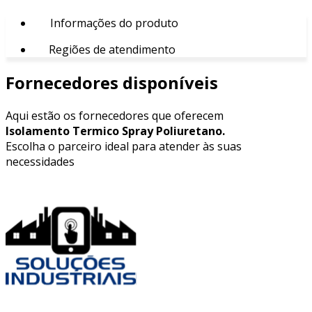
Informações do produto
Regiões de atendimento
Fornecedores disponíveis
Aqui estão os fornecedores que oferecem
Isolamento Termico Spray Poliuretano.
Escolha o parceiro ideal para atender às suas
necessidades