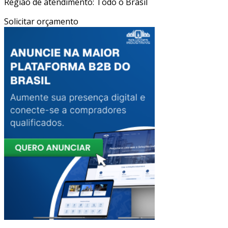
Região de atendimento: Todo o Brasil
Solicitar orçamento