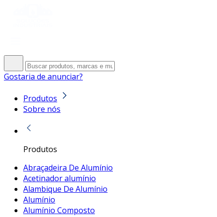
Gostaria de anunciar?
Produtos
Sobre nós
Produtos
Abraçadeira De Alumínio
Acetinador alumínio
Alambique De Alumínio
Alumínio
Alumínio Composto