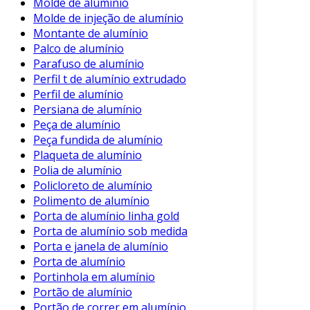
Molde de alumínio
Molde de injeção de alumínio
Montante de alumínio
Palco de alumínio
Parafuso de alumínio
Perfil t de alumínio extrudado
Perfil de alumínio
Persiana de alumínio
Peça de alumínio
Peça fundida de alumínio
Plaqueta de alumínio
Polia de alumínio
Policloreto de alumínio
Polimento de alumínio
Porta de alumínio linha gold
Porta de alumínio sob medida
Porta e janela de alumínio
Porta de alumínio
Portinhola em alumínio
Portão de alumínio
Portão de correr em alumínio