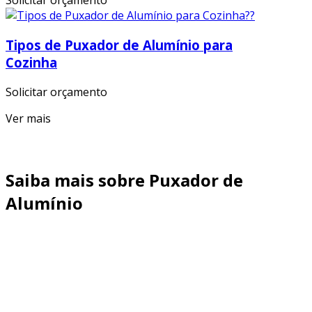
Solicitar orçamento
Tipos de Puxador de Alumínio para
Cozinha
Solicitar orçamento
Ver mais
Saiba mais sobre Puxador de
Alumínio