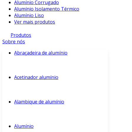
Alumínio Corrugado
Alumínio Isolamento Térmico
Alumínio Liso
Ver mais produtos
Produtos
Sobre nós
Abraçadeira de alumínio
Acetinador alumínio
Alambique de alumínio
Alumínio