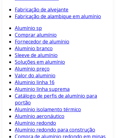
Fabricação de alvejante
Fabricação de alambique em alumínio
Alumínio sp
Comprar alumínio
Fornecedor de alumínio
Alumínio branco
Sleeve de alumínio
Soluções em alumínio
Alumínio preço
Valor do aluminio
Aluminio linha 16
Aluminio linha suprema
Catálogo de perfis de alumínio para
portão
Alumínio isolamento térmico
Alumínio aeronáutico
Alumínio redondo
Alumínio redondo para construção
Compra de alumínio redondo em minas