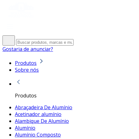
Gostaria de anunciar?
Produtos
Sobre nós
Produtos
Abraçadeira De Alumínio
Acetinador alumínio
Alambique De Alumínio
Alumínio
Alumínio Composto