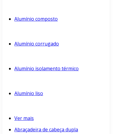
Alumínio composto
Alumínio corrugado
Alumínio isolamento térmico
Alumínio liso
Ver mais
Abraçadeira de cabeça dupla