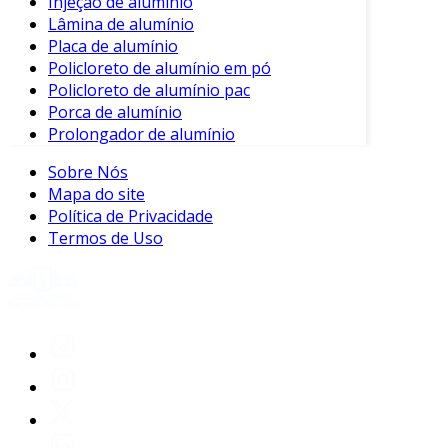
Injeção de alumínio
Lâmina de alumínio
Placa de alumínio
Policloreto de alumínio em pó
Policloreto de alumínio pac
Porca de alumínio
Prolongador de alumínio
Sobre Nós
Mapa do site
Política de Privacidade
Termos de Uso