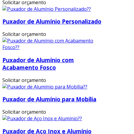
Solicitar orçamento
Puxador de Alumínio Personalizado
Solicitar orçamento
Puxador de Alumínio com
Acabamento Fosco
Solicitar orçamento
Puxador de Alumínio para Mobília
Solicitar orçamento
Puxador de Aço Inox e Alumínio