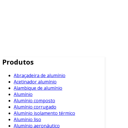
Produtos
Abraçadeira de alumínio
Acetinador alumínio
Alambique de alumínio
Alumínio
Alumínio composto
Alumínio corrugado
Alumínio isolamento térmico
Alumínio liso
Alumínio aeronáutico