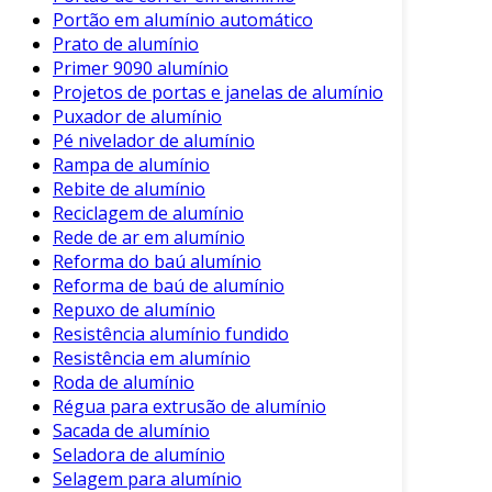
Portão em alumínio automático
Prato de alumínio
Primer 9090 alumínio
Projetos de portas e janelas de alumínio
Puxador de alumínio
Pé nivelador de alumínio
Rampa de alumínio
Rebite de alumínio
Reciclagem de alumínio
Rede de ar em alumínio
Reforma do baú alumínio
Reforma de baú de alumínio
Repuxo de alumínio
Resistência alumínio fundido
Resistência em alumínio
Roda de alumínio
Régua para extrusão de alumínio
Sacada de alumínio
Seladora de alumínio
Selagem para alumínio