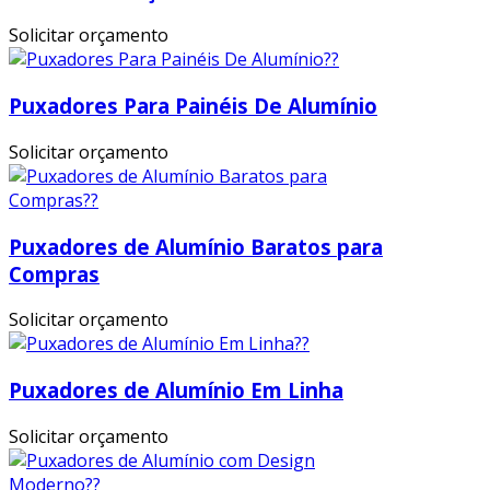
Solicitar orçamento
Puxadores Para Painéis De Alumínio
Solicitar orçamento
Puxadores de Alumínio Baratos para
Compras
Solicitar orçamento
Puxadores de Alumínio Em Linha
Solicitar orçamento