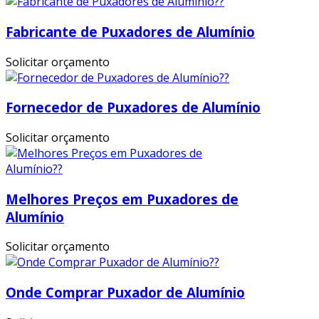
Fabricante de Puxadores de Alumínio
Solicitar orçamento
Fornecedor de Puxadores de Alumínio
Solicitar orçamento
Melhores Preços em Puxadores de
Alumínio
Solicitar orçamento
Onde Comprar Puxador de Alumínio