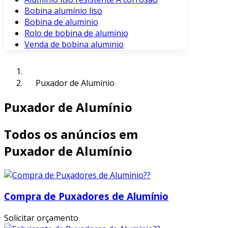
Bobina alumínio liso
Bobina de aluminio
Rolo de bobina de aluminio
Venda de bobina aluminio
Puxador de Alumínio
Puxador de Alumínio
Todos os anúncios em
Puxador de Alumínio
Compra de Puxadores de Alumínio
Solicitar orçamento