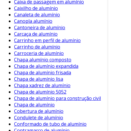
Caixa de passagem em alumínio
Caixilho de alumínio
Canaleta de alumínio
Canopla alumínio
Cantoneira de alumínio
Carcaça de alumínio
Carrinho em perfil de alumínio
Carrinho de alumínio
Carroceria de alumínio
Chapa alumínio composto
Chapa de alumínio expandida
Chapa de alumínio frisada
Chapa de alumínio lisa
Chapa xadrez de alumínio
Chapa de alumínio 5052
Chapa de alumínio para construção civil
Chapa de alumínio
Cobertura de alumínio
Condulete de alumínio
Conformado de tubo de alumínio
Contramarco de alumínio