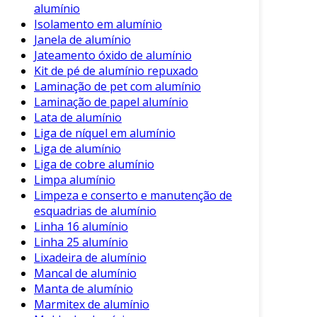
alumínio
Isolamento em alumínio
Janela de alumínio
Jateamento óxido de alumínio
Kit de pé de alumínio repuxado
Laminação de pet com alumínio
Laminação de papel alumínio
Lata de alumínio
Liga de níquel em alumínio
Liga de alumínio
Liga de cobre alumínio
Limpa alumínio
Limpeza e conserto e manutenção de
esquadrias de alumínio
Linha 16 alumínio
Linha 25 alumínio
Lixadeira de alumínio
Mancal de alumínio
Manta de alumínio
Marmitex de alumínio