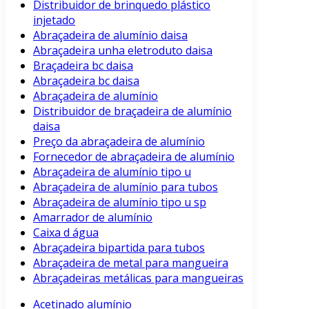
Distribuidor de brinquedo plástico
injetado
Abraçadeira de alumínio daisa
Abraçadeira unha eletroduto daisa
Braçadeira bc daisa
Abraçadeira bc daisa
Abraçadeira de alumínio
Distribuidor de braçadeira de alumínio
daisa
Preço da abraçadeira de alumínio
Fornecedor de abraçadeira de alumínio
Abraçadeira de alumínio tipo u
Abraçadeira de alumínio para tubos
Abraçadeira de alumínio tipo u sp
Amarrador de alumínio
Caixa d água
Abraçadeira bipartida para tubos
Abraçadeira de metal para mangueira
Abraçadeiras metálicas para mangueiras
Acetinado alumínio