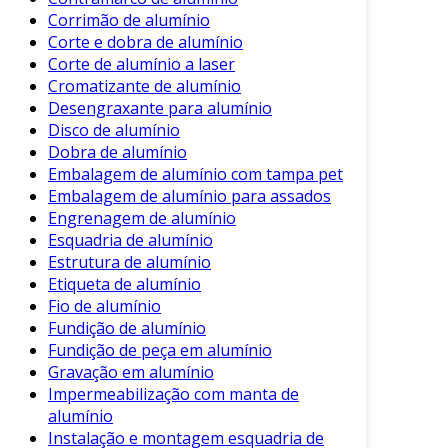
Corrimão de alumínio
Corte e dobra de alumínio
Corte de alumínio a laser
Cromatizante de alumínio
Desengraxante para alumínio
Disco de alumínio
Dobra de alumínio
Embalagem de alumínio com tampa pet
Embalagem de alumínio para assados
Engrenagem de alumínio
Esquadria de alumínio
Estrutura de alumínio
Etiqueta de alumínio
Fio de alumínio
Fundição de alumínio
Fundição de peça em alumínio
Gravação em alumínio
Impermeabilização com manta de
alumínio
Instalação e montagem esquadria de