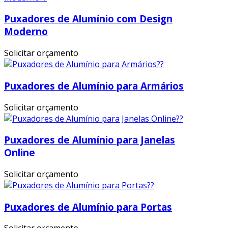
Puxadores de Alumínio com Design
Moderno
Solicitar orçamento
Puxadores de Alumínio para Armários
Solicitar orçamento
Puxadores de Alumínio para Janelas
Online
Solicitar orçamento
Puxadores de Alumínio para Portas