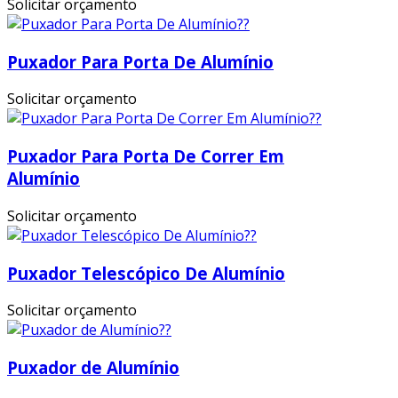
Solicitar orçamento
Puxador Para Porta De Alumínio
Solicitar orçamento
Puxador Para Porta De Correr Em
Alumínio
Solicitar orçamento
Puxador Telescópico De Alumínio
Solicitar orçamento
Puxador de Alumínio