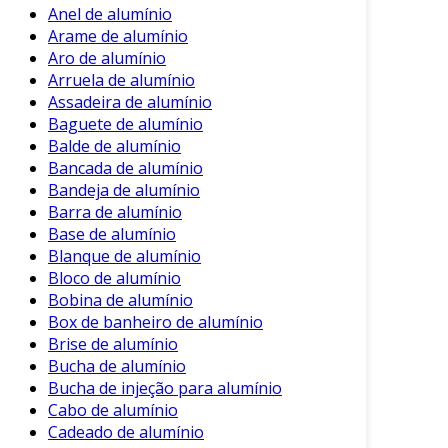
Anel de alumínio
Arame de alumínio
Aro de alumínio
Arruela de alumínio
Assadeira de alumínio
Baguete de alumínio
Balde de alumínio
Bancada de alumínio
Bandeja de alumínio
Barra de alumínio
Base de alumínio
Blanque de alumínio
Bloco de alumínio
Bobina de alumínio
Box de banheiro de alumínio
Brise de alumínio
Bucha de alumínio
Bucha de injeção para alumínio
Cabo de alumínio
Cadeado de alumínio