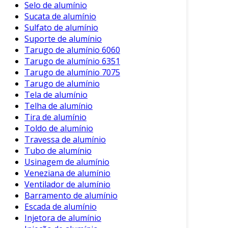
Selo de alumínio
Sucata de alumínio
Sulfato de alumínio
Suporte de alumínio
Tarugo de alumínio 6060
Tarugo de alumínio 6351
Tarugo de alumínio 7075
Tarugo de alumínio
Tela de alumínio
Telha de alumínio
Tira de alumínio
Toldo de alumínio
Travessa de alumínio
Tubo de alumínio
Usinagem de alumínio
Veneziana de alumínio
Ventilador de alumínio
Barramento de alumínio
Escada de alumínio
Injetora de alumínio