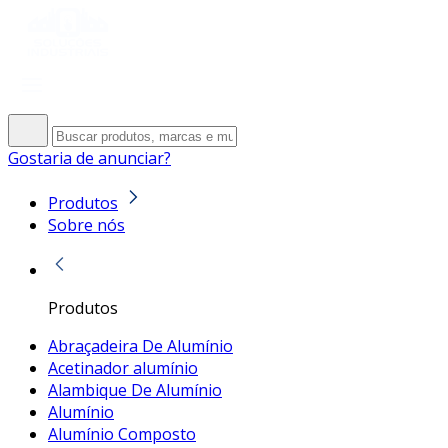
Gostaria de anunciar?
Produtos
Sobre nós
Produtos
Abraçadeira De Alumínio
Acetinador alumínio
Alambique De Alumínio
Alumínio
Alumínio Composto