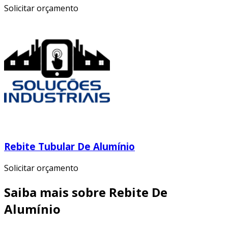
Solicitar orçamento
Rebite Tubular De Alumínio
Solicitar orçamento
Saiba mais sobre Rebite De
Alumínio