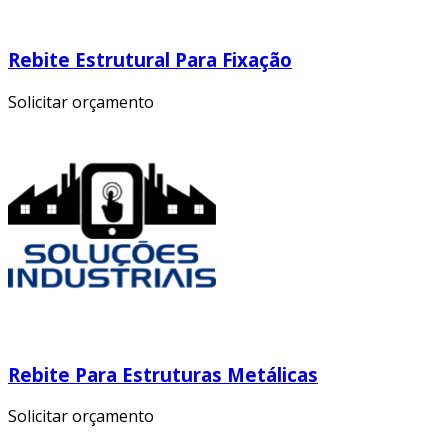
Rebite Estrutural Para Fixação
Solicitar orçamento
Rebite Para Estruturas Metálicas
Solicitar orçamento