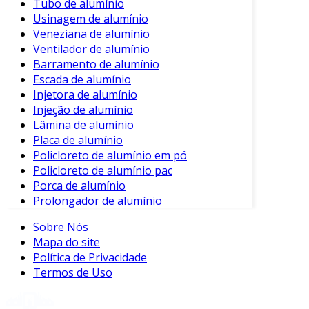
Tubo de alumínio
Usinagem de alumínio
Veneziana de alumínio
Ventilador de alumínio
Barramento de alumínio
Escada de alumínio
Injetora de alumínio
Injeção de alumínio
Lâmina de alumínio
Placa de alumínio
Policloreto de alumínio em pó
Policloreto de alumínio pac
Porca de alumínio
Prolongador de alumínio
Sobre Nós
Mapa do site
Política de Privacidade
Termos de Uso