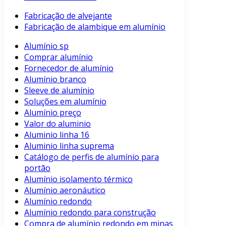
Fabricação de alvejante
Fabricação de alambique em alumínio
Alumínio sp
Comprar alumínio
Fornecedor de alumínio
Alumínio branco
Sleeve de alumínio
Soluções em alumínio
Alumínio preço
Valor do aluminio
Aluminio linha 16
Aluminio linha suprema
Catálogo de perfis de alumínio para
portão
Alumínio isolamento térmico
Alumínio aeronáutico
Alumínio redondo
Alumínio redondo para construção
Compra de alumínio redondo em minas