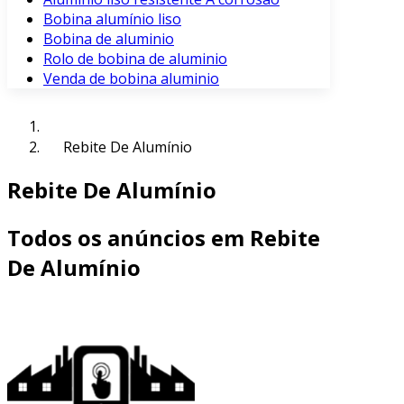
Bobina alumínio liso
Bobina de aluminio
Rolo de bobina de aluminio
Venda de bobina aluminio
Rebite De Alumínio
Rebite De Alumínio
Todos os anúncios em Rebite
De Alumínio