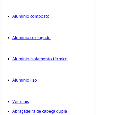
Alumínio composto
Alumínio corrugado
Alumínio isolamento térmico
Alumínio liso
Ver mais
Abraçadeira de cabeça dupla