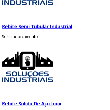
Rebite Semi Tubular Industrial
Solicitar orçamento
Rebite Sólido De Aço Inox