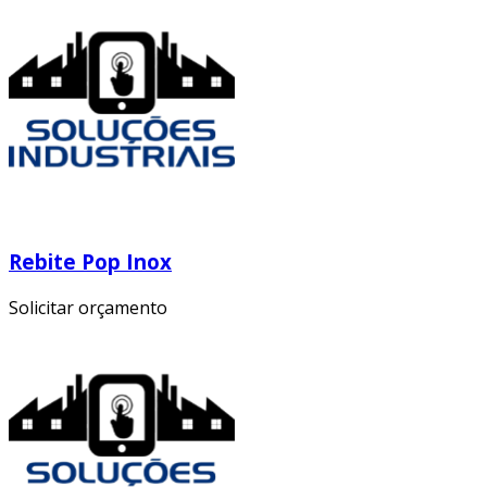
Rebite Pop Inox
Solicitar orçamento