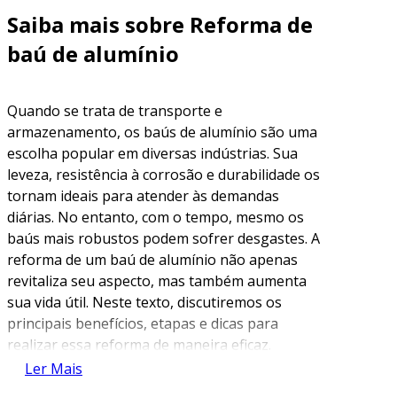
Saiba mais sobre Reforma de
baú de alumínio
Quando se trata de transporte e
armazenamento, os baús de alumínio são uma
escolha popular em diversas indústrias. Sua
leveza, resistência à corrosão e durabilidade os
tornam ideais para atender às demandas
diárias. No entanto, com o tempo, mesmo os
baús mais robustos podem sofrer desgastes. A
reforma de um baú de alumínio não apenas
revitaliza seu aspecto, mas também aumenta
sua vida útil. Neste texto, discutiremos os
principais benefícios, etapas e dicas para
realizar essa reforma de maneira eficaz.
Ler Mais
Benefícios da Reforma de Baú de