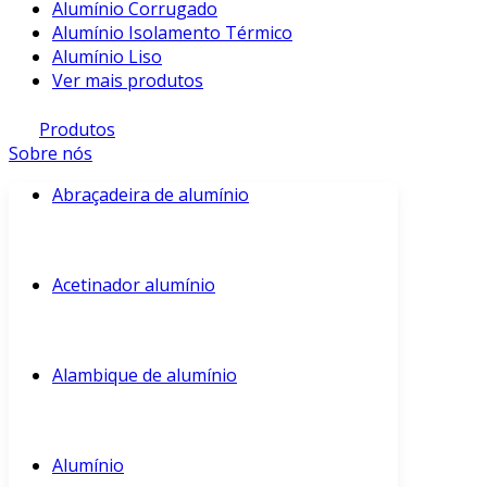
Alumínio Corrugado
Alumínio Isolamento Térmico
Alumínio Liso
Ver mais produtos
Produtos
Sobre nós
Abraçadeira de alumínio
Acetinador alumínio
Alambique de alumínio
Alumínio