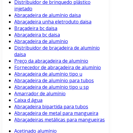
Distribuidor de brinquedo plástico
injetado
Abraçadeira de alumínio daisa
Abraçadeira unha eletroduto daisa
Braçadeira bc daisa
Abraçadeira bc daisa
Abraçadeira de alumínio
Distribuidor de braçadeira de alumínio
daisa
Preço da abraçadeira de alumínio
Fornecedor de abraçadeira de alumínio
Abraçadeira de alumínio tipo u
Abraçadeira de alumínio para tubos
Abraçadeira de alumínio tipo u sp
Amarrador de alumínio
Caixa d água
Abraçadeira bipartida para tubos
Abraçadeira de metal para mangueira
Abraçadeiras metálicas para mangueiras
Acetinado alumínio