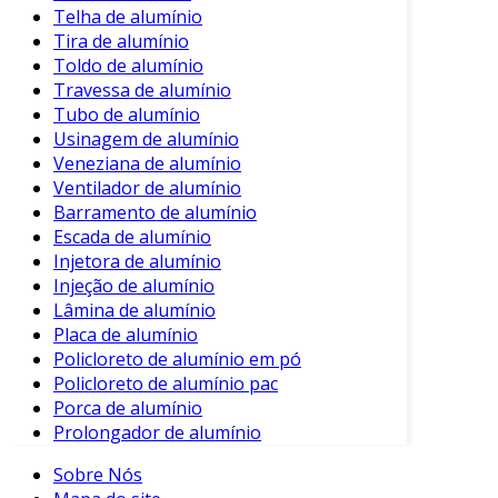
Telha de alumínio
Tira de alumínio
Toldo de alumínio
Travessa de alumínio
Tubo de alumínio
Usinagem de alumínio
Veneziana de alumínio
Ventilador de alumínio
Barramento de alumínio
Escada de alumínio
Injetora de alumínio
Injeção de alumínio
Lâmina de alumínio
Placa de alumínio
Policloreto de alumínio em pó
Policloreto de alumínio pac
Porca de alumínio
Prolongador de alumínio
Sobre Nós