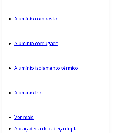
Alumínio composto
Alumínio corrugado
Alumínio isolamento térmico
Alumínio liso
Ver mais
Abraçadeira de cabeça dupla