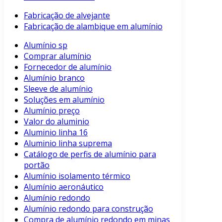
Fabricação de alvejante
Fabricação de alambique em alumínio
Alumínio sp
Comprar alumínio
Fornecedor de alumínio
Alumínio branco
Sleeve de alumínio
Soluções em alumínio
Alumínio preço
Valor do aluminio
Aluminio linha 16
Aluminio linha suprema
Catálogo de perfis de alumínio para
portão
Alumínio isolamento térmico
Alumínio aeronáutico
Alumínio redondo
Alumínio redondo para construção
Compra de alumínio redondo em minas