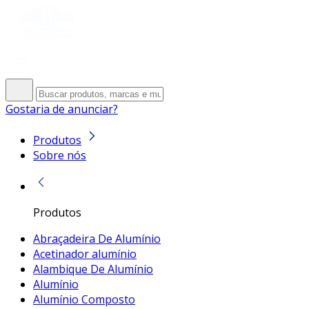
Gostaria de anunciar?
Produtos
Sobre nós
Produtos
Abraçadeira De Alumínio
Acetinador alumínio
Alambique De Alumínio
Alumínio
Alumínio Composto