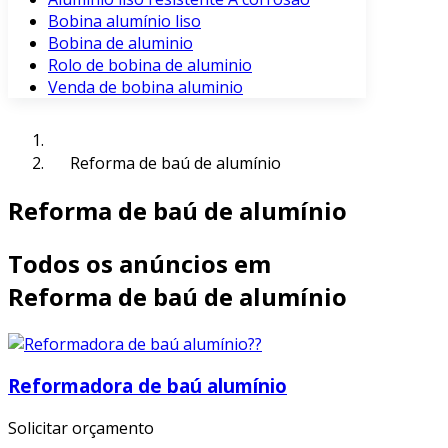
Bobina alumínio liso
Bobina de aluminio
Rolo de bobina de aluminio
Venda de bobina aluminio
Reforma de baú de alumínio
Reforma de baú de alumínio
Todos os anúncios em
Reforma de baú de alumínio
Reformadora de baú alumínio
Solicitar orçamento