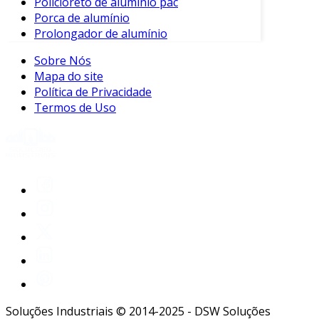
Policloreto de alumínio pac
Porca de alumínio
Prolongador de alumínio
Sobre Nós
Mapa do site
Política de Privacidade
Termos de Uso
Soluções Industriais © 2014-2025 - DSW Soluções