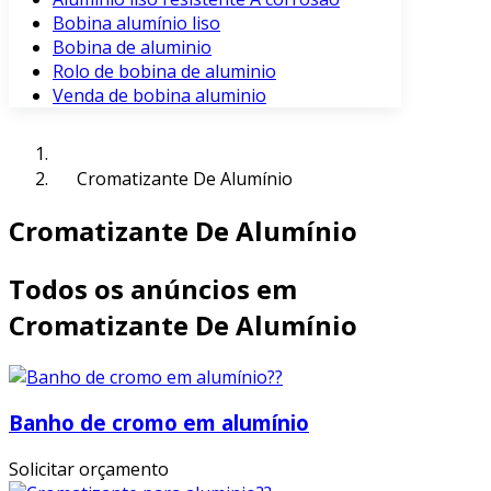
Bobina alumínio liso
Bobina de aluminio
Rolo de bobina de aluminio
Venda de bobina aluminio
Cromatizante De Alumínio
Cromatizante De Alumínio
Todos os anúncios em
Cromatizante De Alumínio
Banho de cromo em alumínio
Solicitar orçamento