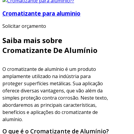
Cromatizante para aluminio
Solicitar orçamento
Saiba mais sobre
Cromatizante De Alumínio
O cromatizante de alumínio é um produto
amplamente utilizado na indústria para
proteger superfícies metálicas. Sua aplicação
oferece diversas vantagens, que vão além da
simples proteção contra corrosão. Neste texto,
abordaremos as principais características,
benefícios e aplicações do cromatizante de
alumínio.
O que é o Cromatizante de Alumínio?