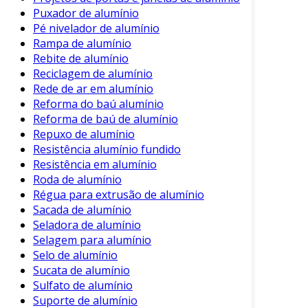
Puxador de alumínio
Pé nivelador de alumínio
Rampa de alumínio
Rebite de alumínio
Reciclagem de alumínio
Rede de ar em alumínio
Reforma do baú alumínio
Reforma de baú de alumínio
Repuxo de alumínio
Resistência alumínio fundido
Resistência em alumínio
Roda de alumínio
Régua para extrusão de alumínio
Sacada de alumínio
Seladora de alumínio
Selagem para alumínio
Selo de alumínio
Sucata de alumínio
Sulfato de alumínio
Suporte de alumínio