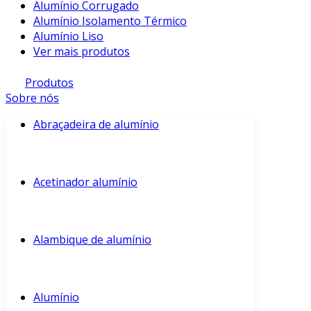
Alumínio Corrugado
Alumínio Isolamento Térmico
Alumínio Liso
Ver mais produtos
Produtos
Sobre nós
Abraçadeira de alumínio
Acetinador alumínio
Alambique de alumínio
Alumínio