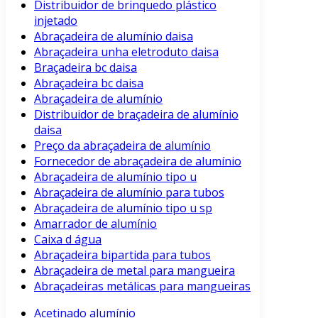
Distribuidor de brinquedo plástico
injetado
Abraçadeira de alumínio daisa
Abraçadeira unha eletroduto daisa
Braçadeira bc daisa
Abraçadeira bc daisa
Abraçadeira de alumínio
Distribuidor de braçadeira de alumínio
daisa
Preço da abraçadeira de alumínio
Fornecedor de abraçadeira de alumínio
Abraçadeira de alumínio tipo u
Abraçadeira de alumínio para tubos
Abraçadeira de alumínio tipo u sp
Amarrador de alumínio
Caixa d água
Abraçadeira bipartida para tubos
Abraçadeira de metal para mangueira
Abraçadeiras metálicas para mangueiras
Acetinado alumínio