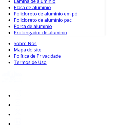
Lâmina de alumínio
Placa de alumínio
Policloreto de alumínio em pó
Policloreto de alumínio pac
Porca de alumínio
Prolongador de alumínio
Sobre Nós
Mapa do site
Política de Privacidade
Termos de Uso