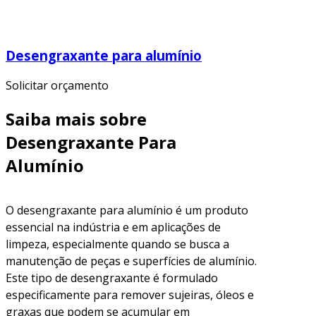
Desengraxante para alumínio
Solicitar orçamento
Saiba mais sobre
Desengraxante Para
Alumínio
O desengraxante para alumínio é um produto
essencial na indústria e em aplicações de
limpeza, especialmente quando se busca a
manutenção de peças e superfícies de alumínio.
Este tipo de desengraxante é formulado
especificamente para remover sujeiras, óleos e
graxas que podem se acumular em