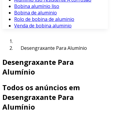
Bobina alumínio liso
Bobina de aluminio
Rolo de bobina de aluminio
Venda de bobina aluminio
Desengraxante Para Alumínio
Desengraxante Para
Alumínio
Todos os anúncios em
Desengraxante Para
Alumínio