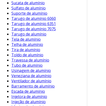
Sucata de alumínio
Sulfato de alumínio
Suporte de alumínio
Tarugo de alumínio 6060
Tarugo de alumínio 6351
Tarugo de alumínio 7075
Tarugo de alumínio
Tela de alumínio
Telha de alumínio
Tira de alumínio
Toldo de alumínio
Travessa de alumínio
Tubo de alumínio
Usinagem de alumínio
Veneziana de alumínio
Ventilador de alumínio
Barramento de alumínio
Escada de alumínio
Injetora de alumínio
Injeção de alumínio