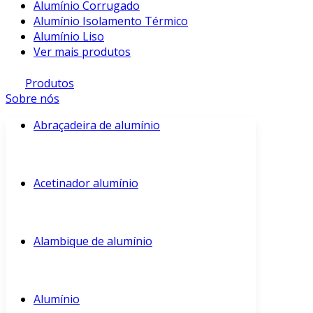
Alumínio Corrugado
Alumínio Isolamento Térmico
Alumínio Liso
Ver mais produtos
Produtos
Sobre nós
Abraçadeira de alumínio
Acetinador alumínio
Alambique de alumínio
Alumínio