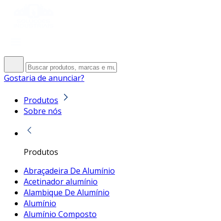
Gostaria de anunciar?
Produtos
Sobre nós
Produtos
Abraçadeira De Alumínio
Acetinador alumínio
Alambique De Alumínio
Alumínio
Alumínio Composto