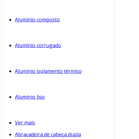
Alumínio composto
Alumínio corrugado
Alumínio isolamento térmico
Alumínio liso
Ver mais
Abraçadeira de cabeça dupla