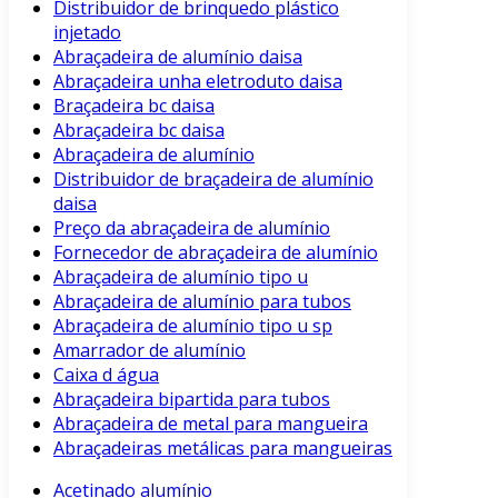
Distribuidor de brinquedo plástico
injetado
Abraçadeira de alumínio daisa
Abraçadeira unha eletroduto daisa
Braçadeira bc daisa
Abraçadeira bc daisa
Abraçadeira de alumínio
Distribuidor de braçadeira de alumínio
daisa
Preço da abraçadeira de alumínio
Fornecedor de abraçadeira de alumínio
Abraçadeira de alumínio tipo u
Abraçadeira de alumínio para tubos
Abraçadeira de alumínio tipo u sp
Amarrador de alumínio
Caixa d água
Abraçadeira bipartida para tubos
Abraçadeira de metal para mangueira
Abraçadeiras metálicas para mangueiras
Acetinado alumínio