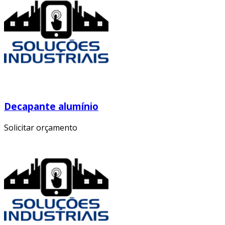
Decapante alumínio
Solicitar orçamento