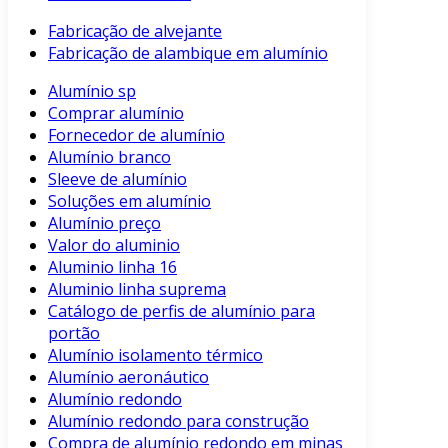
Fabricação de alvejante
Fabricação de alambique em alumínio
Alumínio sp
Comprar alumínio
Fornecedor de alumínio
Alumínio branco
Sleeve de alumínio
Soluções em alumínio
Alumínio preço
Valor do aluminio
Aluminio linha 16
Aluminio linha suprema
Catálogo de perfis de alumínio para
portão
Alumínio isolamento térmico
Alumínio aeronáutico
Alumínio redondo
Alumínio redondo para construção
Compra de alumínio redondo em minas