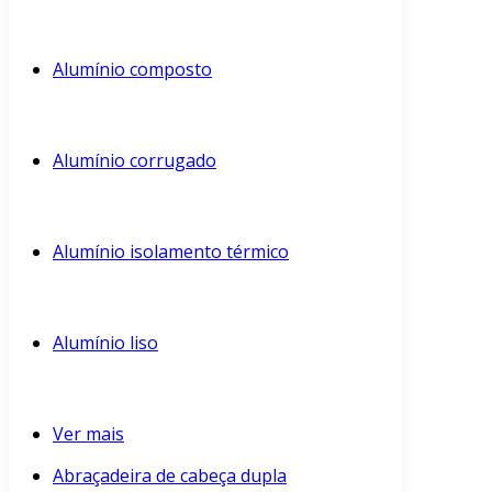
Alumínio composto
Alumínio corrugado
Alumínio isolamento térmico
Alumínio liso
Ver mais
Abraçadeira de cabeça dupla