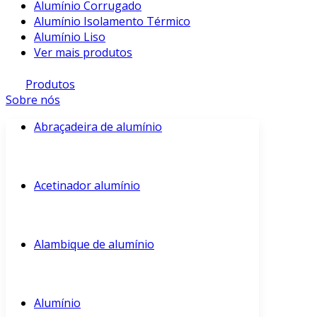
Alumínio Corrugado
Alumínio Isolamento Térmico
Alumínio Liso
Ver mais produtos
Produtos
Sobre nós
Abraçadeira de alumínio
Acetinador alumínio
Alambique de alumínio
Alumínio