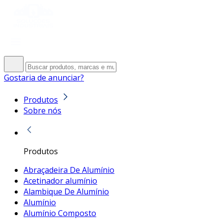
Gostaria de anunciar?
Produtos
Sobre nós
Produtos
Abraçadeira De Alumínio
Acetinador alumínio
Alambique De Alumínio
Alumínio
Alumínio Composto