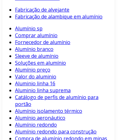
Fabricação de alvejante
Fabricação de alambique em alumínio
Alumínio sp
Comprar alumínio
Fornecedor de alumínio
Alumínio branco
Sleeve de alumínio
Soluções em alumínio
Alumínio preço
Valor do aluminio
Aluminio linha 16
Aluminio linha suprema
Catálogo de perfis de alumínio para
portão
Alumínio isolamento térmico
Alumínio aeronáutico
Alumínio redondo
Alumínio redondo para construção
Compra de alumínio redondo em minas