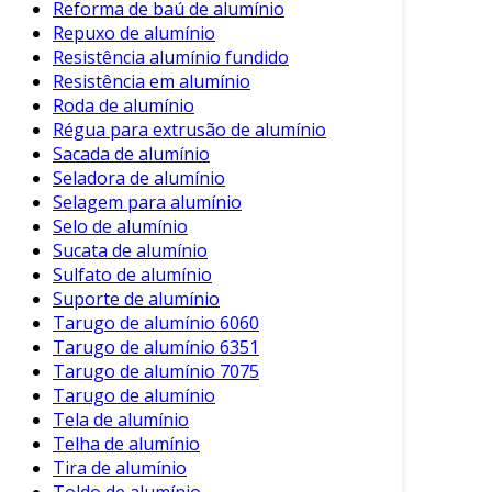
Reforma de baú de alumínio
Repuxo de alumínio
Resistência alumínio fundido
Resistência em alumínio
Roda de alumínio
Régua para extrusão de alumínio
Sacada de alumínio
Seladora de alumínio
Selagem para alumínio
Selo de alumínio
Sucata de alumínio
Sulfato de alumínio
Suporte de alumínio
Tarugo de alumínio 6060
Tarugo de alumínio 6351
Tarugo de alumínio 7075
Tarugo de alumínio
Tela de alumínio
Telha de alumínio
Tira de alumínio
Toldo de alumínio