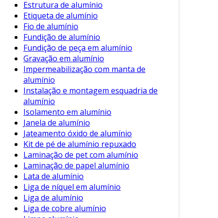
Estrutura de alumínio
caminham lado a lado.
Etiqueta de alumínio
Fio de alumínio
Fundição de alumínio
Fundição de peça em alumínio
Gravação em alumínio
Impermeabilização com manta de
alumínio
Instalação e montagem esquadria de
alumínio
Isolamento em alumínio
Janela de alumínio
Jateamento óxido de alumínio
Kit de pé de alumínio repuxado
Laminação de pet com alumínio
Laminação de papel alumínio
Lata de alumínio
Liga de níquel em alumínio
Liga de alumínio
Liga de cobre alumínio