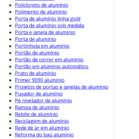
Policloreto de alumínio
Polimento de alumínio
Porta de alumínio linha gold
Porta de alumínio sob medida
Porta e janela de alumínio
Porta de alumínio
Portinhola em alumínio
Portão de alumínio
Portão de correr em alumínio
Portão em alumínio automático
Prato de alumínio
Primer 9090 alumínio
Projetos de portas e janelas de alumínio
Puxador de alumínio
Pé nivelador de alumínio
Rampa de alumínio
Rebite de alumínio
Reciclagem de alumínio
Rede de ar em alumínio
Reforma do baú alumínio