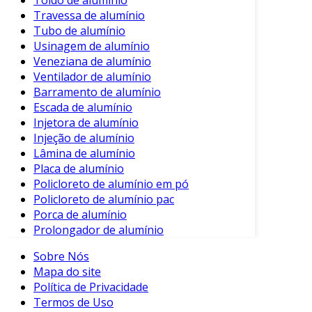
Travessa de alumínio
Tubo de alumínio
Usinagem de alumínio
Veneziana de alumínio
Ventilador de alumínio
Barramento de alumínio
Escada de alumínio
Injetora de alumínio
Injeção de alumínio
Lâmina de alumínio
Placa de alumínio
Policloreto de alumínio em pó
Policloreto de alumínio pac
Porca de alumínio
Prolongador de alumínio
Sobre Nós
Mapa do site
Política de Privacidade
Termos de Uso