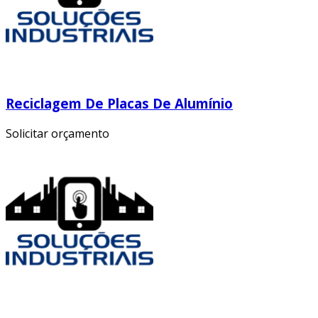
Reciclagem De Placas De Alumínio
Solicitar orçamento