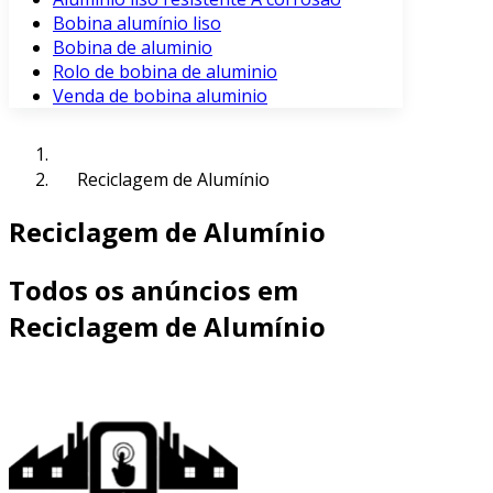
Bobina alumínio liso
Bobina de aluminio
Rolo de bobina de aluminio
Venda de bobina aluminio
Reciclagem de Alumínio
Reciclagem de Alumínio
Todos os anúncios em
Reciclagem de Alumínio