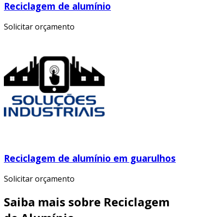
Reciclagem de alumínio
Solicitar orçamento
Reciclagem de alumínio em guarulhos
Solicitar orçamento
Saiba mais sobre Reciclagem