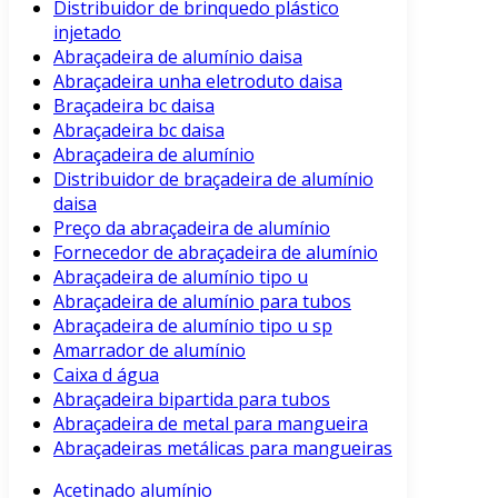
Distribuidor de brinquedo plástico
injetado
Abraçadeira de alumínio daisa
Abraçadeira unha eletroduto daisa
Braçadeira bc daisa
Abraçadeira bc daisa
Abraçadeira de alumínio
Distribuidor de braçadeira de alumínio
daisa
Preço da abraçadeira de alumínio
Fornecedor de abraçadeira de alumínio
Abraçadeira de alumínio tipo u
Abraçadeira de alumínio para tubos
Abraçadeira de alumínio tipo u sp
Amarrador de alumínio
Caixa d água
Abraçadeira bipartida para tubos
Abraçadeira de metal para mangueira
Abraçadeiras metálicas para mangueiras
Acetinado alumínio