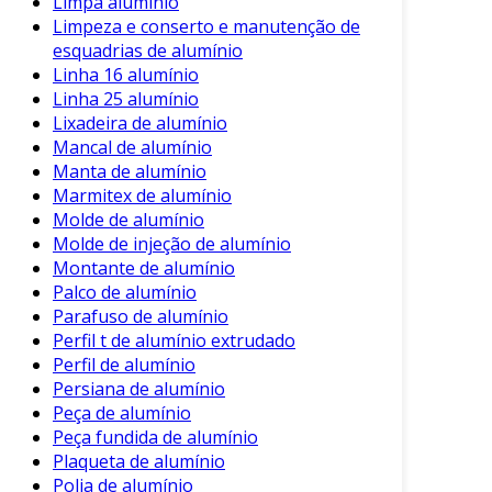
Limpa alumínio
Limpeza e conserto e manutenção de
esquadrias de alumínio
Linha 16 alumínio
Linha 25 alumínio
Lixadeira de alumínio
Mancal de alumínio
Manta de alumínio
Marmitex de alumínio
Molde de alumínio
Molde de injeção de alumínio
Montante de alumínio
Palco de alumínio
Parafuso de alumínio
Perfil t de alumínio extrudado
Perfil de alumínio
Persiana de alumínio
Peça de alumínio
Peça fundida de alumínio
Plaqueta de alumínio
Polia de alumínio