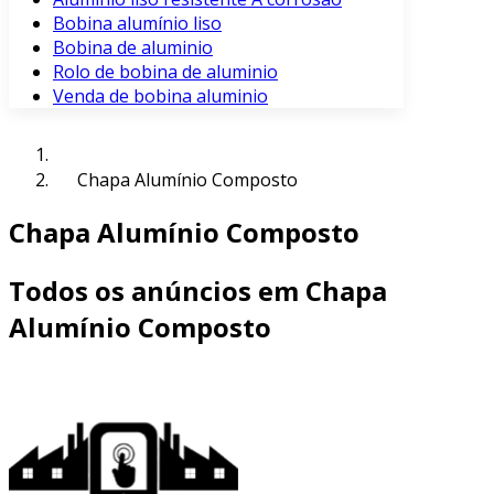
Bobina alumínio liso
Bobina de aluminio
Rolo de bobina de aluminio
Venda de bobina aluminio
Chapa Alumínio Composto
Chapa Alumínio Composto
Todos os anúncios em Chapa
Alumínio Composto