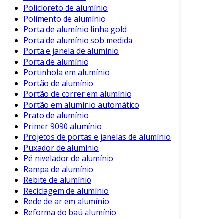
Policloreto de alumínio
Polimento de alumínio
Porta de alumínio linha gold
Porta de alumínio sob medida
Porta e janela de alumínio
Porta de alumínio
Portinhola em alumínio
Portão de alumínio
Portão de correr em alumínio
Portão em alumínio automático
Prato de alumínio
Primer 9090 alumínio
Projetos de portas e janelas de alumínio
Puxador de alumínio
Pé nivelador de alumínio
Rampa de alumínio
Rebite de alumínio
Reciclagem de alumínio
Rede de ar em alumínio
Reforma do baú alumínio