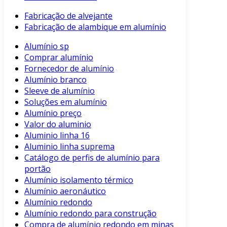
Fabricação de alvejante
Fabricação de alambique em alumínio
Alumínio sp
Comprar alumínio
Fornecedor de alumínio
Alumínio branco
Sleeve de alumínio
Soluções em alumínio
Alumínio preço
Valor do aluminio
Aluminio linha 16
Aluminio linha suprema
Catálogo de perfis de alumínio para
portão
Alumínio isolamento térmico
Alumínio aeronáutico
Alumínio redondo
Alumínio redondo para construção
Compra de alumínio redondo em minas