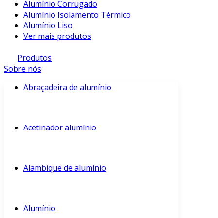
Alumínio Corrugado
Alumínio Isolamento Térmico
Alumínio Liso
Ver mais produtos
Produtos
Sobre nós
Abraçadeira de alumínio
Acetinador alumínio
Alambique de alumínio
Alumínio