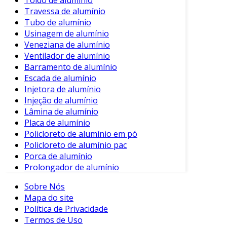
Travessa de alumínio
Tubo de alumínio
Usinagem de alumínio
Veneziana de alumínio
Ventilador de alumínio
Barramento de alumínio
Escada de alumínio
Injetora de alumínio
Injeção de alumínio
Lâmina de alumínio
Placa de alumínio
Policloreto de alumínio em pó
Policloreto de alumínio pac
Porca de alumínio
Prolongador de alumínio
Sobre Nós
Mapa do site
Política de Privacidade
Termos de Uso