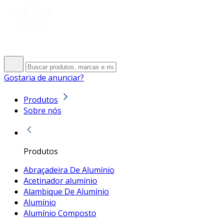
Gostaria de anunciar?
Produtos
Sobre nós
Produtos
Abraçadeira De Alumínio
Acetinador alumínio
Alambique De Alumínio
Alumínio
Alumínio Composto