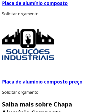
Placa de alumínio composto
Solicitar orçamento
Placa de alumínio composto preço
Solicitar orçamento
Saiba mais sobre Chapa