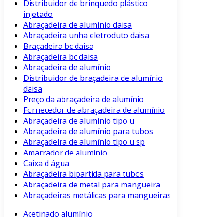
Distribuidor de brinquedo plástico
injetado
Abraçadeira de alumínio daisa
Abraçadeira unha eletroduto daisa
Braçadeira bc daisa
Abraçadeira bc daisa
Abraçadeira de alumínio
Distribuidor de braçadeira de alumínio
daisa
Preço da abraçadeira de alumínio
Fornecedor de abraçadeira de alumínio
Abraçadeira de alumínio tipo u
Abraçadeira de alumínio para tubos
Abraçadeira de alumínio tipo u sp
Amarrador de alumínio
Caixa d água
Abraçadeira bipartida para tubos
Abraçadeira de metal para mangueira
Abraçadeiras metálicas para mangueiras
Acetinado alumínio