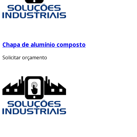
Chapa de alumínio composto
Solicitar orçamento