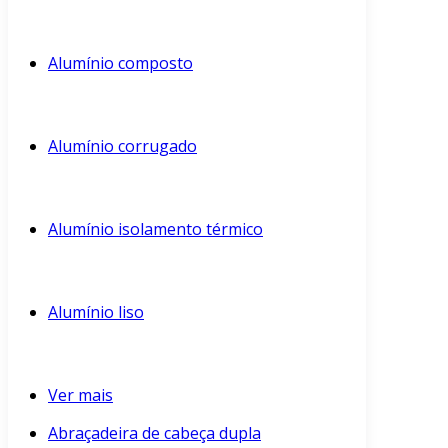
Alumínio composto
Alumínio corrugado
Alumínio isolamento térmico
Alumínio liso
Ver mais
Abraçadeira de cabeça dupla