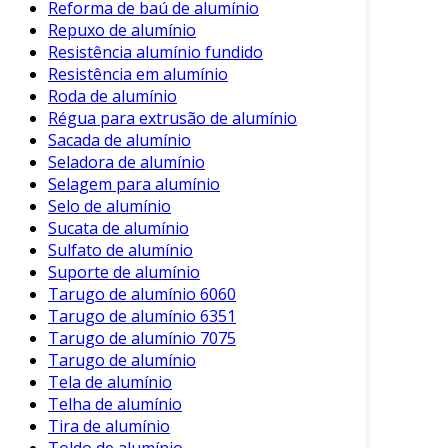
Reforma de baú de alumínio
Repuxo de alumínio
Resistência alumínio fundido
Resistência em alumínio
Roda de alumínio
Régua para extrusão de alumínio
Sacada de alumínio
Seladora de alumínio
Selagem para alumínio
Selo de alumínio
Sucata de alumínio
Sulfato de alumínio
Suporte de alumínio
Tarugo de alumínio 6060
Tarugo de alumínio 6351
Tarugo de alumínio 7075
Tarugo de alumínio
Tela de alumínio
Telha de alumínio
Tira de alumínio
Toldo de alumínio