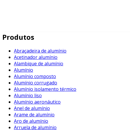
Produtos
Abraçadeira de alumínio
Acetinador alumínio
Alambique de alumínio
Alumínio
Alumínio composto
Alumínio corrugado
Alumínio isolamento térmico
Alumínio liso
Alumínio aeronáutico
Anel de alumínio
Arame de alumínio
Aro de alumínio
Arruela de alumínio