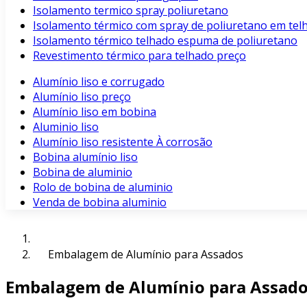
Isolamento termico spray poliuretano
Isolamento térmico com spray de poliuretano em tel
Isolamento térmico telhado espuma de poliuretano
Revestimento térmico para telhado preço
Alumínio liso e corrugado
Alumínio liso preço
Alumínio liso em bobina
Aluminio liso
Alumínio liso resistente À corrosão
Bobina alumínio liso
Bobina de aluminio
Rolo de bobina de aluminio
Venda de bobina aluminio
Embalagem de Alumínio para Assados
Embalagem de Alumínio para Assad