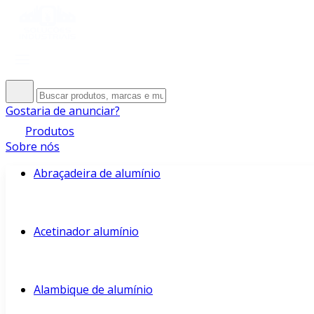
Gostaria de anunciar?
Produtos
Sobre nós
Abraçadeira de alumínio
Acetinador alumínio
Alambique de alumínio