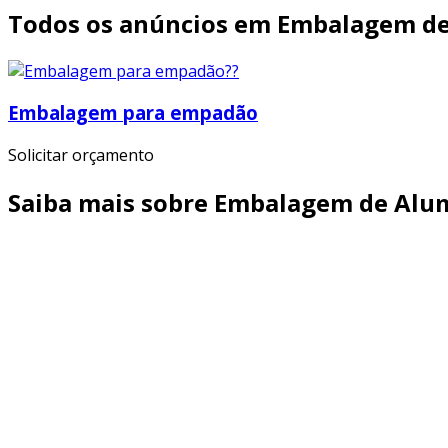
Todos os anúncios em Embalagem de
Embalagem para empadão
Solicitar orçamento
Saiba mais sobre Embalagem de Alum