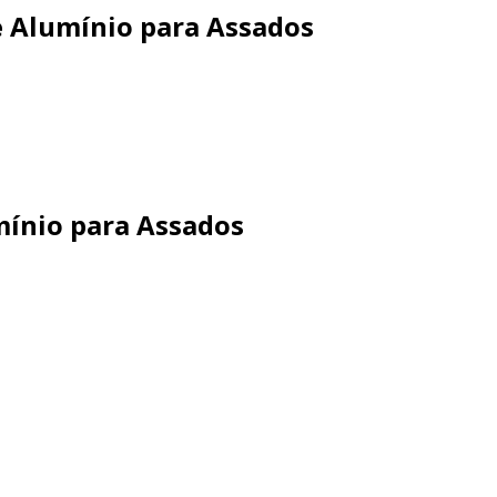
 Alumínio para Assados
ínio para Assados