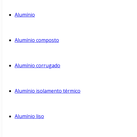
Alumínio
Alumínio composto
Alumínio corrugado
Alumínio isolamento térmico
Alumínio liso